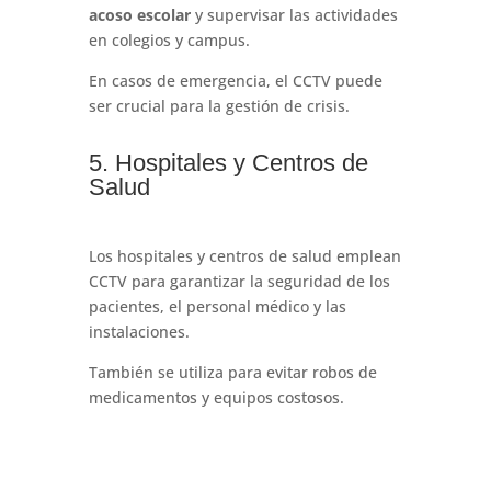
acoso escolar
y supervisar las actividades
en colegios y campus.
En casos de emergencia, el CCTV puede
ser crucial para la gestión de crisis.
5. Hospitales y Centros de
Salud
Los hospitales y centros de salud emplean
CCTV para garantizar la seguridad de los
pacientes, el personal médico y las
instalaciones.
También se utiliza para evitar robos de
medicamentos y equipos costosos.