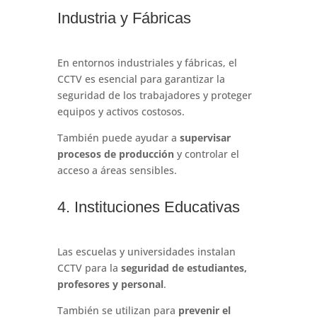
Industria y Fábricas
En entornos industriales y fábricas, el
CCTV es esencial para garantizar la
seguridad de los trabajadores y proteger
equipos y activos costosos.
También puede ayudar a
supervisar
procesos de producción
y controlar el
acceso a áreas sensibles.
4. Instituciones Educativas
Las escuelas y universidades instalan
CCTV para la
seguridad de estudiantes,
profesores y personal
.
También se utilizan para
prevenir el