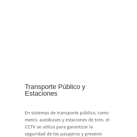
Transporte Público y
Estaciones
En sistemas de transporte público, como
metro, autobuses y estaciones de tren, el
CCTV se utiliza para garantizar la
seguridad de los pasajeros y prevenir