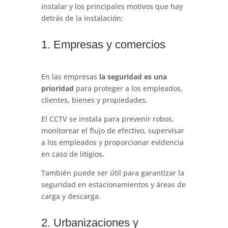
instalar y los principales motivos que hay
detrás de la instalación:
1. Empresas y comercios
En las empresas
la seguridad es una
prioridad
para proteger a los empleados,
clientes, bienes y propiedades.
El CCTV se instala para prevenir robos,
monitorear el flujo de efectivo, supervisar
a los empleados y proporcionar evidencia
en caso de litigios.
También puede ser útil para garantizar la
seguridad en estacionamientos y áreas de
carga y descarga.
2. Urbanizaciones y