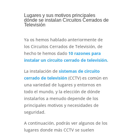
Lugares y sus motivos principales
dónde se instalan Circuitos Cerrados de
Televisión
Ya os hemos hablado anteriormente de
los Circuitos Cerrados de Televisión, de
hecho te hemos dado
10 razones para
instalar un circuito cerrado de televisión.
La instalación de
sistemas de circuito
cerrado de televisión
(CCTV) es común en
una variedad de lugares y entornos en
todo el mundo, y la elección de dónde
instalarlos a menudo depende de los
principales motivos y necesidades de
seguridad.
A continuación, podrás ver algunos de los
lugares donde más CCTV se suelen