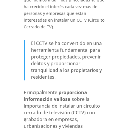
ha crecido el interés cada vez más de
personas y empresas que están
interesadas en instalar un CCTV (Circuito
Cerrado de TV).
El CCTV se ha convertido en una
herramienta fundamental para
proteger propiedades, prevenir
delitos y proporcionar
tranquilidad a los propietarios y
residentes.
Principalmente
proporciona
información valiosa
sobre la
importancia de instalar un circuito
cerrado de televisión (CCTV) con
grabadora en empresas,
urbanizaciones y viviendas