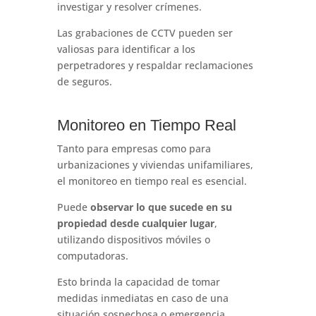
investigar y resolver crímenes.
Las grabaciones de CCTV pueden ser
valiosas para identificar a los
perpetradores y respaldar reclamaciones
de seguros.
Monitoreo en Tiempo Real
Tanto para empresas como para
urbanizaciones y viviendas unifamiliares,
el monitoreo en tiempo real es esencial.
Puede
observar lo que sucede en su
propiedad desde cualquier lugar
,
utilizando dispositivos móviles o
computadoras.
Esto brinda la capacidad de tomar
medidas inmediatas en caso de una
situación sospechosa o emergencia.