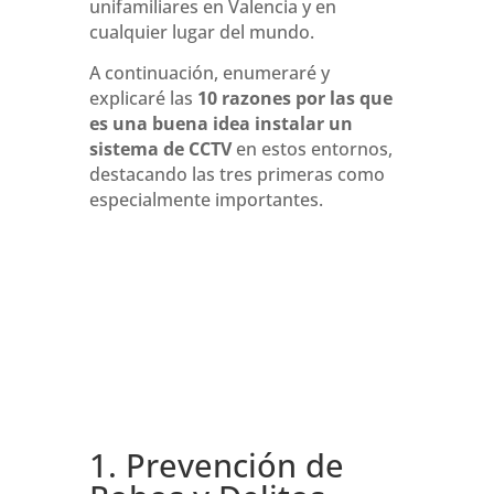
unifamiliares en Valencia y en
cualquier lugar del mundo.
A continuación, enumeraré y
explicaré las
10 razones por las que
es una buena idea instalar un
sistema de CCTV
en estos entornos,
destacando las tres primeras como
especialmente importantes.
1. Prevención de