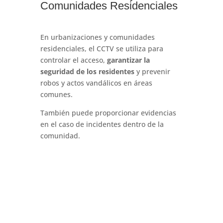
Comunidades Residenciales
En urbanizaciones y comunidades
residenciales, el CCTV se utiliza para
controlar el acceso,
garantizar la
seguridad de los residentes
y prevenir
robos y actos vandálicos en áreas
comunes.
También puede proporcionar evidencias
en el caso de incidentes dentro de la
comunidad.