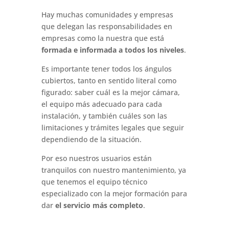
Hay muchas comunidades y empresas
que delegan las responsabilidades en
empresas como la nuestra que está
formada e informada a todos los niveles
.
Es importante tener todos los ángulos
cubiertos, tanto en sentido literal como
figurado: saber cuál es la mejor cámara,
el equipo más adecuado para cada
instalación, y también cuáles son las
limitaciones y trámites legales que seguir
dependiendo de la situación.
Por eso nuestros usuarios están
tranquilos con nuestro mantenimiento, ya
que tenemos el equipo técnico
especializado con la mejor formación para
dar
el servicio más completo
.