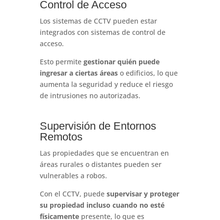
Control de Acceso
Los sistemas de CCTV pueden estar
integrados con sistemas de control de
acceso.
Esto permite
gestionar quién puede
ingresar a ciertas áreas
o edificios, lo que
aumenta la seguridad y reduce el riesgo
de intrusiones no autorizadas.
Supervisión de Entornos
Remotos
Las propiedades que se encuentran en
áreas rurales o distantes pueden ser
vulnerables a robos.
Con el CCTV, puede
supervisar y proteger
su propiedad incluso cuando no esté
físicamente
presente, lo que es