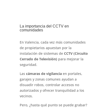
La importancia del CCTV en
comunidades
En Valencia, cada vez más comunidades
de propietarios apuestan por la
instalación de sistemas de
CCTV (Circuito
Cerrado de Televisión)
para mejorar la
seguridad.
Las
cámaras de vigilancia
en portales,
garajes y zonas comunes ayudan a
disuadir robos, controlar accesos no
autorizados y ofrecer tranquilidad a los
vecinos.
Pero, ¿hasta qué punto se puede grabar?