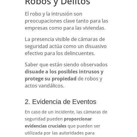
Robos y Delitos
El robo y la intrusión son
preocupaciones clave tanto para las
empresas como para las viviendas.
La presencia visible de cámaras de
seguridad actúa como un disuasivo
efectivo para los delincuentes.
Saber que están siendo observados
disuade a los posibles intrusos y
protege su propiedad
de robos y
actos vandálicos.
2. Evidencia de Eventos
En caso de un incidente, las cámaras de
seguridad pueden
proporcionar
evidencias cruciales
que pueden ser
utilizada por las autoridades para