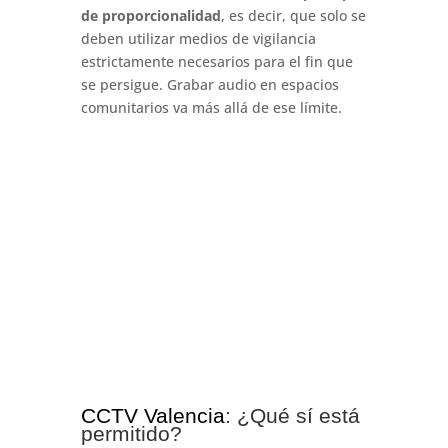
de proporcionalidad
, es decir, que solo se
deben utilizar medios de vigilancia
estrictamente necesarios para el fin que
se persigue. Grabar audio en espacios
comunitarios va más allá de ese límite.
CCTV Valencia
: ¿Qué sí está
permitido?