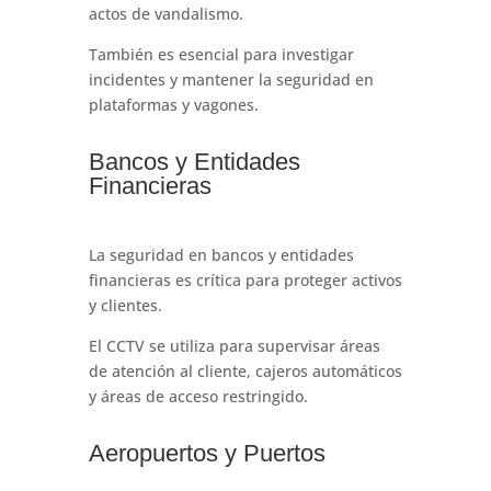
actos de vandalismo.
También es esencial para investigar
incidentes y mantener la seguridad en
plataformas y vagones.
Bancos y Entidades
Financieras
La seguridad en bancos y entidades
financieras es crítica para proteger activos
y clientes.
El CCTV se utiliza para supervisar áreas
de atención al cliente, cajeros automáticos
y áreas de acceso restringido.
Aeropuertos y Puertos