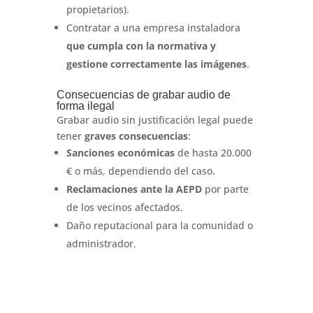
propietarios).
Contratar a una empresa instaladora
que cumpla con la normativa y
gestione correctamente las imágenes
.
Consecuencias de grabar audio de
forma ilegal
Grabar audio sin justificación legal puede
tener
graves consecuencias
:
Sanciones económicas
de hasta 20.000
€ o más, dependiendo del caso.
Reclamaciones ante la AEPD
por parte
de los vecinos afectados.
Daño reputacional para la comunidad o
administrador.