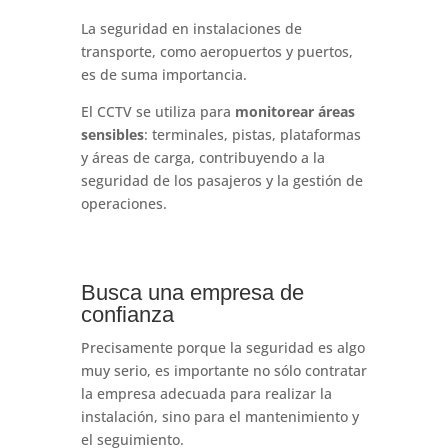
La seguridad en instalaciones de
transporte, como aeropuertos y puertos,
es de suma importancia.
El CCTV se utiliza para
monitorear áreas
sensibles
: terminales, pistas, plataformas
y áreas de carga, contribuyendo a la
seguridad de los pasajeros y la gestión de
operaciones.
Busca una empresa de
confianza
Precisamente porque la seguridad es algo
muy serio, es importante no sólo contratar
la empresa adecuada para realizar la
instalación, sino para el mantenimiento y
el seguimiento.