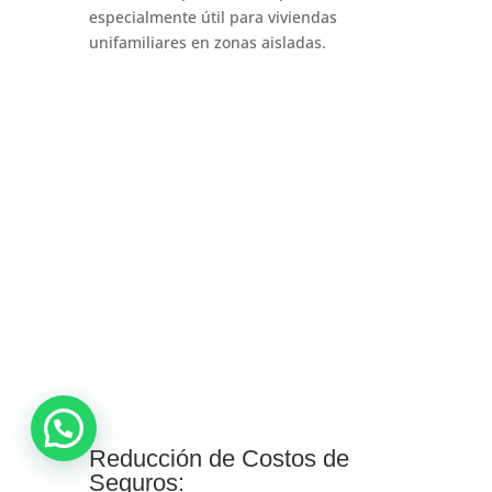
especialmente útil para viviendas
unifamiliares en zonas aisladas.
Reducción de Costos de
Seguros: