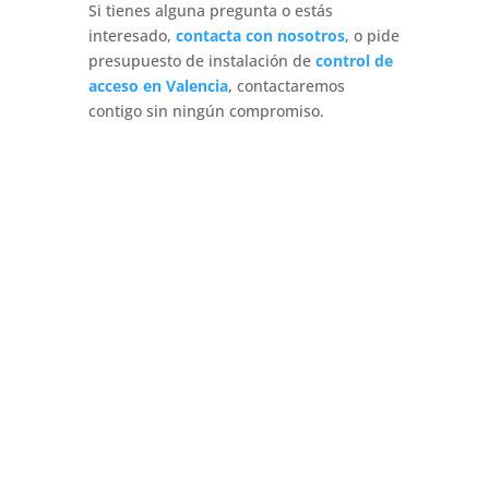
Si tienes alguna pregunta o estás
interesado,
contacta con nosotros
, o pide
presupuesto de instalación de
control de
acceso en Valencia
, contactaremos
contigo sin ningún compromiso.