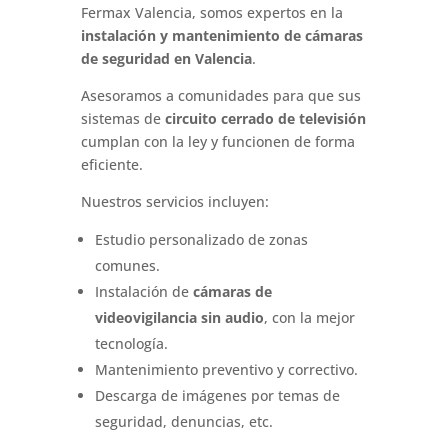
Fermax Valencia, somos expertos en la
instalación y mantenimiento de cámaras
de seguridad en Valencia
.
Asesoramos a comunidades para que sus
sistemas de
circuito cerrado de televisión
cumplan con la ley y funcionen de forma
eficiente.
Nuestros servicios incluyen:
Estudio personalizado de zonas
comunes.
Instalación de
cámaras de
videovigilancia sin audio
, con la mejor
tecnología.
Mantenimiento preventivo y correctivo.
Descarga de imágenes por temas de
seguridad, denuncias, etc.