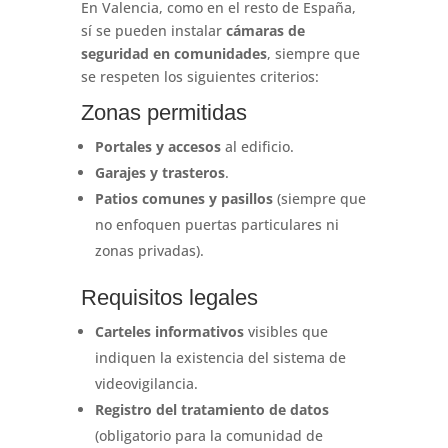
En Valencia, como en el resto de España,
sí se pueden instalar
cámaras de
seguridad en comunidades
, siempre que
se respeten los siguientes criterios:
Zonas permitidas
Portales y accesos
al edificio.
Garajes y trasteros
.
Patios comunes y pasillos
(siempre que
no enfoquen puertas particulares ni
zonas privadas).
Requisitos legales
Carteles informativos
visibles que
indiquen la existencia del sistema de
videovigilancia.
Registro del tratamiento de datos
(obligatorio para la comunidad de