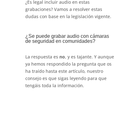
¿Es legal incluir audio en estas
grabaciones? Vamos a resolver estas
dudas con base en la legislación vigente.
¿Se puede grabar audio con cámaras
de seguridad en comunidades?
La respuesta es
no
, y es tajante. Y aunque
ya hemos respondido la pregunta que os
ha traído hasta este artículo, nuestro
consejo es que sigas leyendo para que
tengáis toda la información.