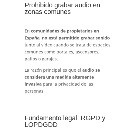
Prohibido grabar audio en
zonas comunes
En
comunidades de propietarios en
España
,
no está permitido grabar sonido
junto al vídeo cuando se trata de espacios
comunes como portales, ascensores,
patios o garajes.
La razón principal es que el
audio se
considera una medida altamente
invasiva
para la privacidad de las
personas.
Fundamento legal: RGPD y
LOPDGDD