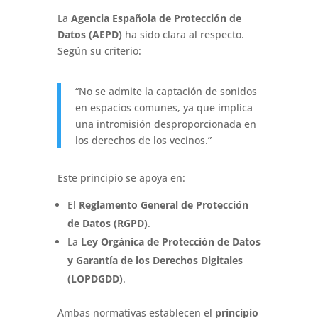
La
Agencia Española de Protección de
Datos (AEPD)
ha sido clara al respecto.
Según su criterio:
“No se admite la captación de sonidos
en espacios comunes, ya que implica
una intromisión desproporcionada en
los derechos de los vecinos.”
Este principio se apoya en:
El
Reglamento General de Protección
de Datos (RGPD)
.
La
Ley Orgánica de Protección de Datos
y Garantía de los Derechos Digitales
(LOPDGDD)
.
Ambas normativas establecen el
principio