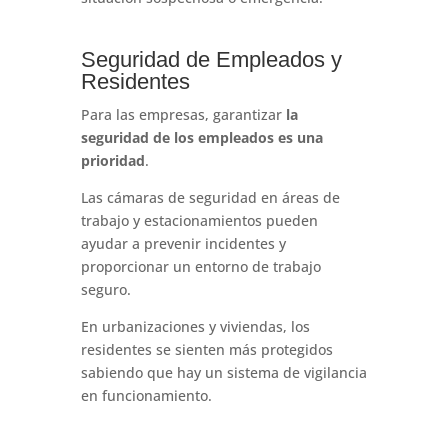
Seguridad de Empleados y
Residentes
Para las empresas, garantizar
la
seguridad de los empleados es una
prioridad
.
Las cámaras de seguridad en áreas de
trabajo y estacionamientos pueden
ayudar a prevenir incidentes y
proporcionar un entorno de trabajo
seguro.
En urbanizaciones y viviendas, los
residentes se sienten más protegidos
sabiendo que hay un sistema de vigilancia
en funcionamiento.