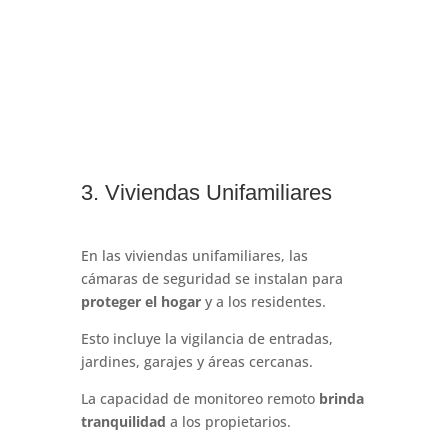
3. Viviendas Unifamiliares
En las viviendas unifamiliares, las
cámaras de seguridad se instalan para
proteger el hogar
y a los residentes.
Esto incluye la vigilancia de entradas,
jardines, garajes y áreas cercanas.
La capacidad de monitoreo remoto
brinda
tranquilidad
a los propietarios.