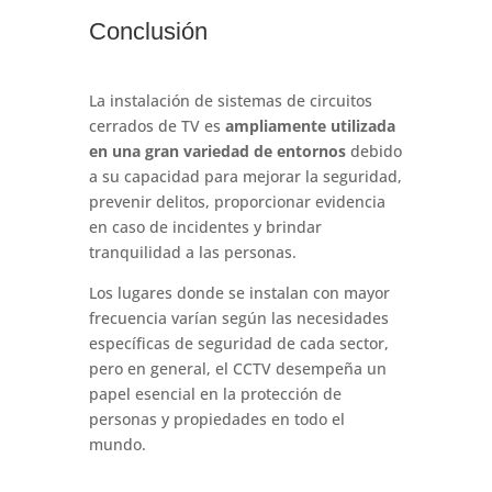
Conclusión
La instalación de sistemas de circuitos
cerrados de TV es
ampliamente utilizada
en una gran variedad de entornos
debido
a su capacidad para mejorar la seguridad,
prevenir delitos, proporcionar evidencia
en caso de incidentes y brindar
tranquilidad a las personas.
Los lugares donde se instalan con mayor
frecuencia varían según las necesidades
específicas de seguridad de cada sector,
pero en general, el CCTV desempeña un
papel esencial en la protección de
personas y propiedades en todo el
mundo.