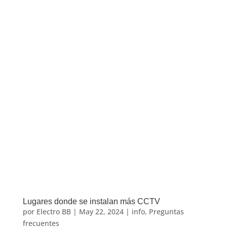
Lugares donde se instalan más CCTV
por
Electro BB
|
May 22, 2024
|
info
,
Preguntas
frecuentes