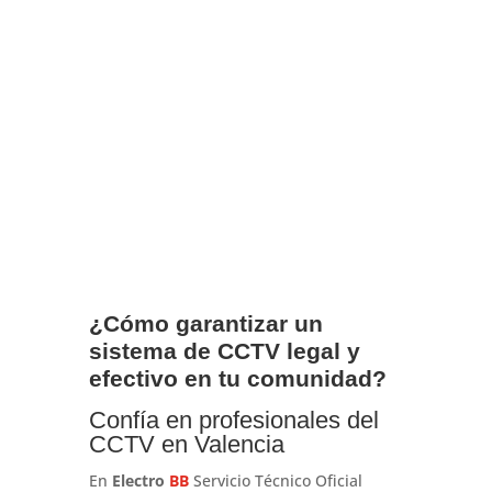
¿Cómo garantizar un
sistema de CCTV legal y
efectivo en tu comunidad?
Confía en profesionales del
CCTV en Valencia
En
Electro
BB
Servicio Técnico Oficial