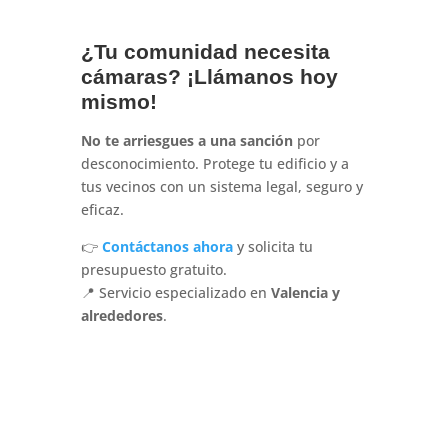
¿Tu comunidad necesita
cámaras? ¡Llámanos hoy
mismo!
No te arriesgues a una sanción
por
desconocimiento. Protege tu edificio y a
tus vecinos con un sistema legal, seguro y
eficaz.
👉
Contáctanos ahora
y solicita tu
presupuesto gratuito.
📍 Servicio especializado en
Valencia y
alrededores
.