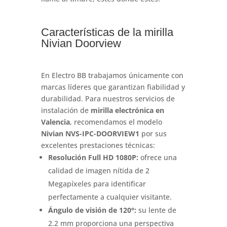
Características de la mirilla
Nivian Doorview
En Electro BB trabajamos únicamente con
marcas líderes que garantizan fiabilidad y
durabilidad
.
Para nuestros servicios de
instalación de
mirilla electrónica en
Valencia
, recomendamos el modelo
Nivian NVS-IPC-DOORVIEW1
por sus
excelentes prestaciones técnicas
:
Resolución Full HD 1080P:
ofrece una
calidad de imagen nítida de 2
Megapíxeles para identificar
perfectamente a cualquier visitante
.
Ángulo de visión de 120°:
su lente de
2.2 mm proporciona una perspectiva