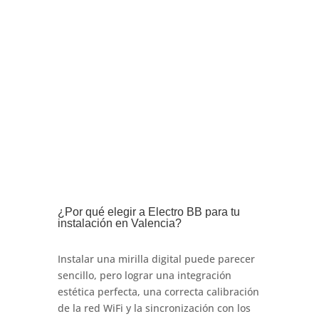
¿Por qué elegir a Electro BB para tu
instalación en Valencia?
Instalar una mirilla digital puede parecer
sencillo, pero lograr una integración
estética perfecta, una correcta calibración
de la red WiFi y la sincronización con los