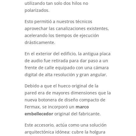
utilizando tan solo dos hilos no
polarizados.
Esto permitió a nuestros técnicos
aprovechar las canalizaciones existentes,
acelerando los tiempos de ejecución
drásticamente.
En el exterior del edificio, la antigua placa
de audio fue retirada para dar paso a un
frente de calle equipado con una cámara
digital de alta resolución y gran angular.
Debido a que el hueco original de la
pared era de mayores dimensiones que la
nueva botonera de diseño compacto de
Fermax, se incorporó un
marco
embellecedor
original del fabricante.
Este accesorio, actúa como una solución
arquitectónica idónea: cubre la holgura