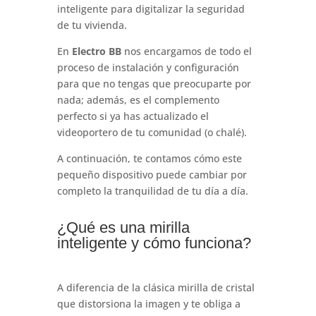
inteligente para digitalizar la seguridad
de tu vivienda.
En
Electro BB
nos encargamos de todo el
proceso de instalación y configuración
para que no tengas que preocuparte por
nada; además, es el complemento
perfecto si ya has actualizado el
videoportero de tu comunidad (o chalé).
A continuación, te contamos cómo este
pequeño dispositivo puede cambiar por
completo la tranquilidad de tu día a día.
¿Qué es una mirilla
inteligente y cómo funciona?
A diferencia de la clásica mirilla de cristal
que distorsiona la imagen y te obliga a