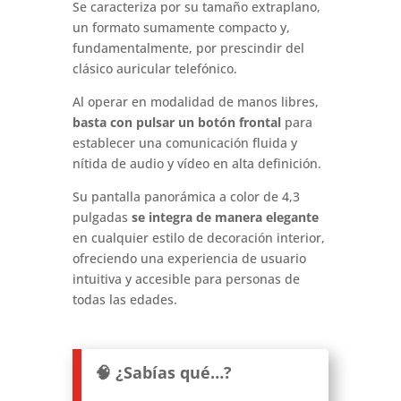
Se caracteriza por su tamaño extraplano,
un formato sumamente compacto y,
fundamentalmente, por prescindir del
clásico auricular telefónico.
Al operar en modalidad de manos libres,
basta con pulsar un botón frontal
para
establecer una comunicación fluida y
nítida de audio y vídeo en alta definición.
Su pantalla panorámica a color de 4,3
pulgadas
se integra de manera elegante
en cualquier estilo de decoración interior,
ofreciendo una experiencia de usuario
intuitiva y accesible para personas de
todas las edades.
🧠 ¿Sabías qué…?