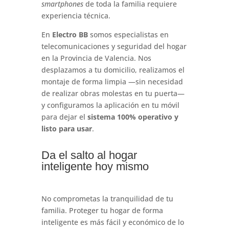
smartphones
de toda la familia requiere
experiencia técnica
.
En
Electro BB
somos especialistas en
telecomunicaciones y seguridad del hogar
en la Provincia de Valencia. Nos
desplazamos a tu domicilio, realizamos el
montaje de forma limpia —sin necesidad
de realizar obras molestas en tu puerta—
y configuramos la aplicación en tu móvil
para dejar el
sistema 100% operativo y
listo para usar
.
Da el salto al hogar
inteligente hoy mismo
No comprometas la tranquilidad de tu
familia. Proteger tu hogar de forma
inteligente es más fácil y económico de lo