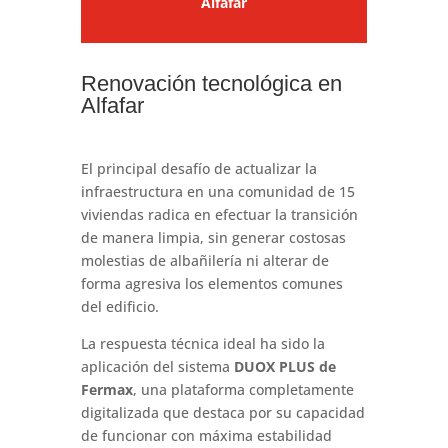
Alfafar
Renovación tecnológica en
Alfafar
El principal desafío de actualizar la
infraestructura en una comunidad de 15
viviendas radica en efectuar la transición
de manera limpia, sin generar costosas
molestias de albañilería ni alterar de
forma agresiva los elementos comunes
del edificio.
La respuesta técnica ideal ha sido la
aplicación del sistema
DUOX PLUS de
Fermax
, una plataforma completamente
digitalizada que destaca por su capacidad
de funcionar con máxima estabilidad