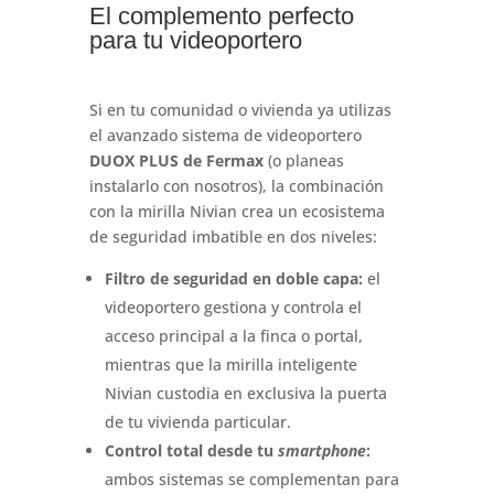
El complemento perfecto
para tu videoportero
Si en tu comunidad o vivienda ya utilizas
el avanzado sistema de videoportero
DUOX PLUS de Fermax
(o planeas
instalarlo con nosotros), la combinación
con la mirilla Nivian crea un ecosistema
de seguridad imbatible en dos niveles:
Filtro de seguridad en doble capa:
el
videoportero gestiona y controla el
acceso principal a la finca o portal,
mientras que la mirilla inteligente
Nivian custodia en exclusiva la puerta
de tu vivienda particular.
Control total desde tu
smartphone
:
ambos sistemas se complementan para