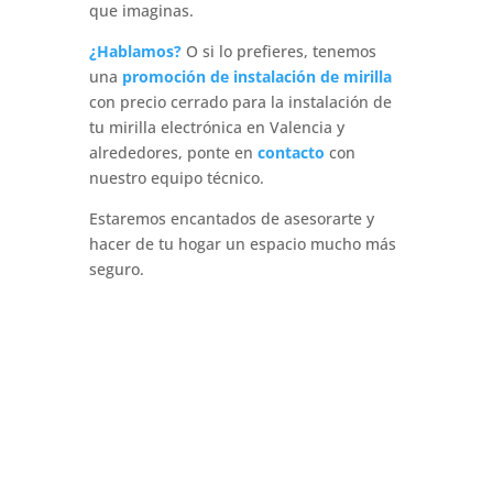
que imaginas.
¿Hablamos?
O si lo prefieres, tenemos
una
promoción de instalación de mirilla
con precio cerrado para la instalación de
tu mirilla electrónica en Valencia y
alrededores, ponte en
contacto
con
nuestro equipo técnico.
Estaremos encantados de asesorarte y
hacer de tu hogar un espacio mucho más
seguro.