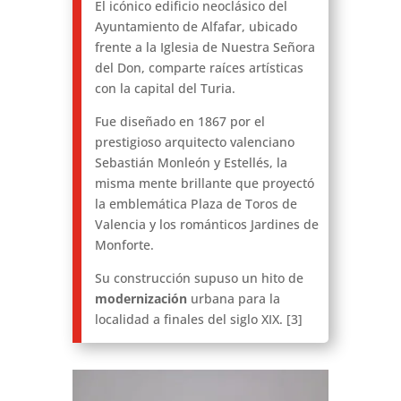
El icónico edificio neoclásico del
Ayuntamiento de Alfafar, ubicado
frente a la Iglesia de Nuestra Señora
del Don, comparte raíces artísticas
con la capital del Turia.
Fue diseñado en 1867 por el
prestigioso arquitecto valenciano
Sebastián Monleón y Estellés, la
misma mente brillante que proyectó
la emblemática Plaza de Toros de
Valencia y los románticos Jardines de
Monforte.
Su construcción supuso un hito de
modernización
urbana para la
localidad a finales del siglo XIX. [3]