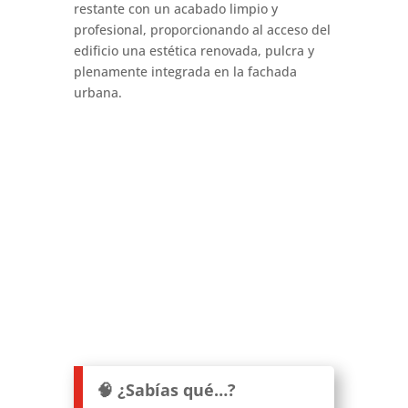
restante con un acabado limpio y
profesional, proporcionando al acceso del
edificio una estética renovada, pulcra y
plenamente integrada en la fachada
urbana.
🧠 ¿Sabías qué…?