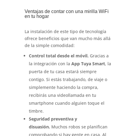
Ventajas de contar con una mirilla WiFi
en tu hogar
La instalación de este tipo de tecnología
ofrece beneficios que van mucho más allá
de la simple comodidad:
Control total desde el móvil.
Gracias a
la integración con la
App Tuya Smart
, la
puerta de tu casa estará siempre
contigo
.
Si estás trabajando, de viaje o
simplemente haciendo la compra,
recibirás una videollamada en tu
smartphone cuando alguien toque el
timbre
.
Seguridad preventiva y
disuasión.
Muchos robos se planifican
comprobando si hay gente en casa.
Al