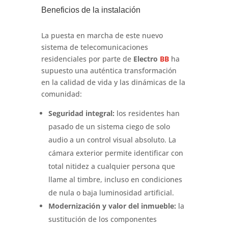
Beneficios de la instalación
La puesta en marcha de este nuevo
sistema de telecomunicaciones
residenciales por parte de
Electro
BB
ha
supuesto una auténtica transformación
en la calidad de vida y las dinámicas de la
comunidad:
Seguridad integral:
los residentes han
pasado de un sistema ciego de solo
audio a un control visual absoluto. La
cámara exterior permite identificar con
total nitidez a cualquier persona que
llame al timbre, incluso en condiciones
de nula o baja luminosidad artificial.
Modernización y valor del inmueble:
la
sustitución de los componentes