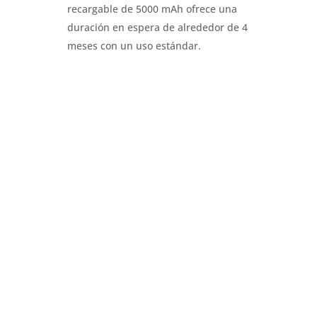
recargable de 5000 mAh ofrece una
duración en espera de alrededor de 4
meses con un uso estándar
.