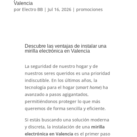
Valencia
por
Electro BB
|
Jul 16, 2026
|
promociones
Descubre las ventajas de instalar una
mirilla electrónica en Valencia
La seguridad de nuestro hogar y de
nuestros seres queridos es una prioridad
indiscutible.
En los últimos años, la
tecnología para el hogar (
smart home
) ha
avanzado a pasos agigantados,
permitiéndonos proteger lo que más
queremos de forma sencilla y eficiente
.
Si estás buscando una solución moderna
y discreta, la instalación de una
mirilla
electrónica en Valencia
es el primer paso