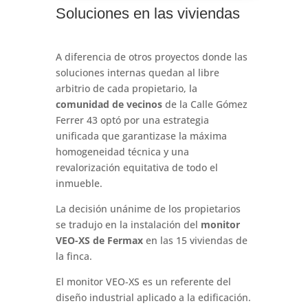
Soluciones en las viviendas
A diferencia de otros proyectos donde las
soluciones internas quedan al libre
arbitrio de cada propietario, la
comunidad de vecinos
de la Calle Gómez
Ferrer 43 optó por una estrategia
unificada que garantizase la máxima
homogeneidad técnica y una
revalorización equitativa de todo el
inmueble.
La decisión unánime de los propietarios
se tradujo en la instalación del
monitor
VEO-XS de Fermax
en las 15 viviendas de
la finca.
El monitor VEO-XS es un referente del
diseño industrial aplicado a la edificación.