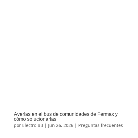
Averías en el bus de comunidades de Fermax y
cómo solucionarlas
por
Electro BB
|
Jun 26, 2026
|
Preguntas frecuentes