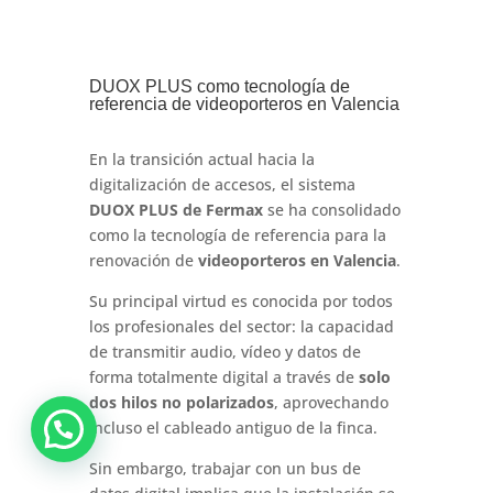
DUOX PLUS como tecnología de
referencia de videoporteros en Valencia
En la transición actual hacia la
digitalización de accesos, el sistema
DUOX PLUS de Fermax
se ha consolidado
como la tecnología de referencia para la
renovación de
videoporteros en Valencia
.
Su principal virtud es conocida por todos
los profesionales del sector: la capacidad
de transmitir audio, vídeo y datos de
forma totalmente digital a través de
solo
dos hilos no polarizados
, aprovechando
incluso el cableado antiguo de la finca.
Sin embargo, trabajar con un bus de