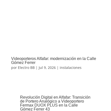
Videoporteros Alfafar: modernización en la Calle
Gómez Ferrer
por
Electro BB
|
Jul 9, 2026
|
instalaciones
Revolución Digital en Alfafar: Transición
de Portero Analógico a Videoportero
Fermax DUOX PLUS en la Calle
Gómez Ferrer 43