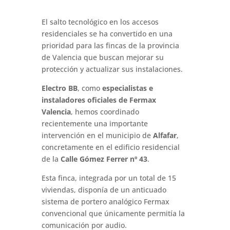
El salto tecnológico en los accesos
residenciales se ha convertido en una
prioridad para las fincas de la provincia
de Valencia que buscan mejorar su
protección y actualizar sus instalaciones.
Electro BB
, como
especialistas e
instaladores oficiales de Fermax
Valencia
, hemos coordinado
recientemente una importante
intervención en el municipio de
Alfafar
,
concretamente en el edificio residencial
de la
Calle Gómez Ferrer nº 43
.
Esta finca, integrada por un total de 15
viviendas, disponía de un anticuado
sistema de portero analógico Fermax
convencional que únicamente permitía la
comunicación por audio.