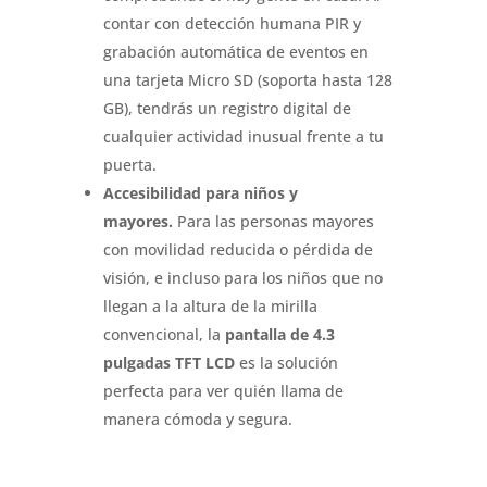
contar con detección humana PIR y
grabación automática de eventos en
una tarjeta Micro SD (soporta hasta 128
GB), tendrás un registro digital de
cualquier actividad inusual frente a tu
puerta
.
Accesibilidad para niños y
mayores.
Para las personas mayores
con movilidad reducida o pérdida de
visión, e incluso para los niños que no
llegan a la altura de la mirilla
convencional, la
pantalla de 4.3
pulgadas TFT LCD
es la solución
perfecta para ver quién llama de
manera cómoda y segura
.