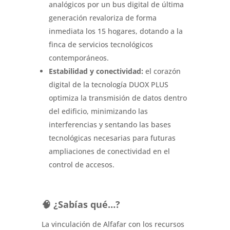
analógicos por un bus digital de última
generación revaloriza de forma
inmediata los 15 hogares, dotando a la
finca de servicios tecnológicos
contemporáneos.
Estabilidad y conectividad:
el corazón
digital de la tecnología DUOX PLUS
optimiza la transmisión de datos dentro
del edificio, minimizando las
interferencias y sentando las bases
tecnológicas necesarias para futuras
ampliaciones de conectividad en el
control de accesos.
🧠 ¿Sabías qué…?
La vinculación de Alfafar con los recursos