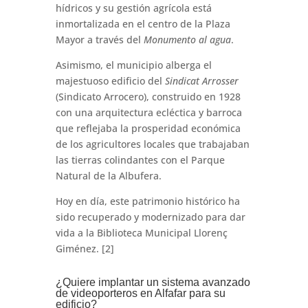
hídricos y su gestión agrícola está
inmortalizada en el centro de la Plaza
Mayor a través del
Monumento al agua
.
Asimismo, el municipio alberga el
majestuoso edificio del
Sindicat Arrosser
(Sindicato Arrocero), construido en 1928
con una arquitectura ecléctica y barroca
que reflejaba la prosperidad económica
de los agricultores locales que trabajaban
las tierras colindantes con el Parque
Natural de la Albufera.
Hoy en día, este patrimonio histórico ha
sido recuperado y modernizado para dar
vida a la Biblioteca Municipal Llorenç
Giménez. [2]
¿Quiere implantar un sistema avanzado
de videoporteros en Alfafar para su
edificio?