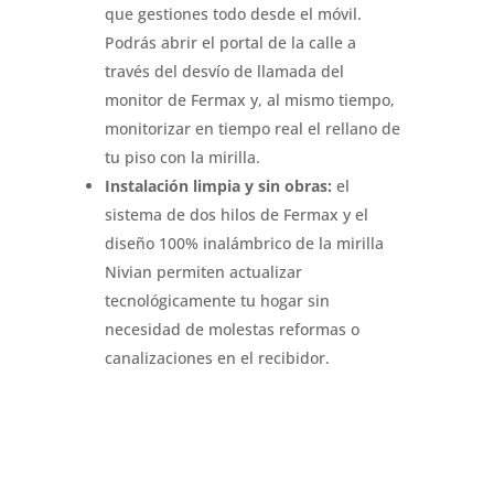
que gestiones todo desde el móvil.
Podrás abrir el portal de la calle a
través del desvío de llamada del
monitor de Fermax y, al mismo tiempo,
monitorizar en tiempo real el rellano de
tu piso con la mirilla.
Instalación limpia y sin obras:
el
sistema de dos hilos de Fermax y el
diseño 100% inalámbrico de la mirilla
Nivian permiten actualizar
tecnológicamente tu hogar sin
necesidad de molestas reformas o
canalizaciones en el recibidor.