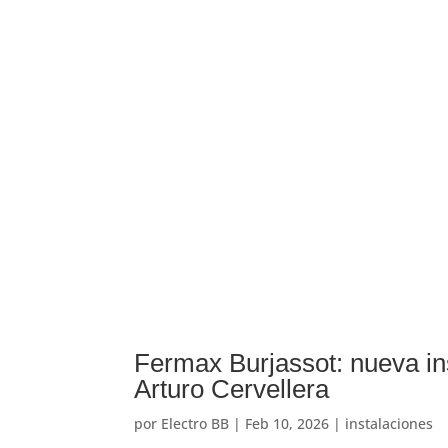
Fermax Burjassot: nueva in
Arturo Cervellera
por
Electro BB
|
Feb 10, 2026
|
instalaciones