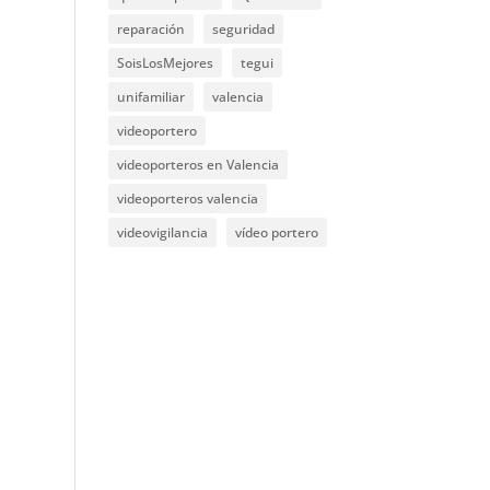
reparación
seguridad
SoisLosMejores
tegui
unifamiliar
valencia
videoportero
videoporteros en Valencia
videoporteros valencia
videovigilancia
vídeo portero