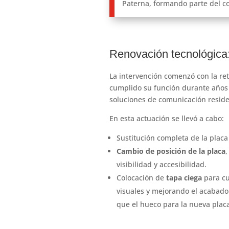
Paterna, formando parte del c
Renovación tecnológica
La intervención comenzó con la re
cumplido su función durante años 
soluciones de comunicación reside
En esta actuación se llevó a cabo:
Sustitución completa de la placa
Cambio de posición de la placa
,
visibilidad y accesibilidad.
Colocación de
tapa ciega
para cu
visuales y mejorando el acabado 
que el hueco para la nueva plac