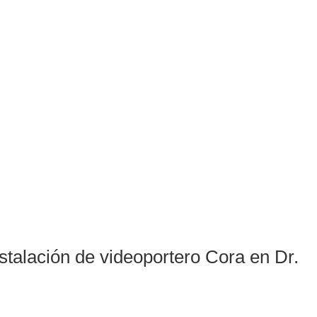
stalación de videoportero Cora en Dr.