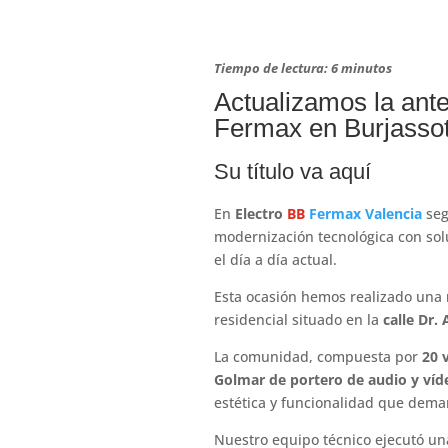
Tiempo de lectura: 6 minutos
Actualizamos la ante
Fermax en Burjasso
Su título va aquí
En
Electro
BB
Fermax Valencia
seg
modernización tecnológica con sol
el día a día actual.
Esta ocasión hemos realizado una
residencial situado en la
calle Dr.
La comunidad, compuesta por
20 
Golmar de portero de audio y víd
estética y funcionalidad que dema
Nuestro equipo técnico ejecutó un