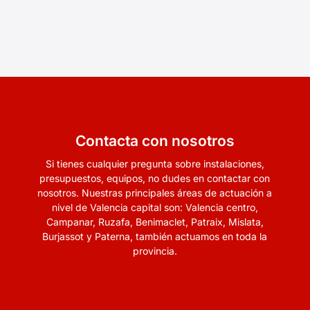
Contacta con nosotros
Si tienes cualquier pregunta sobre instalaciones,
presupuestos, equipos, no dudes en contactar con
nosotros. Nuestras principales áreas de actuación a
nivel de Valencia capital son:
Valencia centro,
Campanar,
Ruzafa,
Benimaclet,
Patraix,
Mislata,
Burjassot y
Paterna, también actuamos en toda la
provincia.