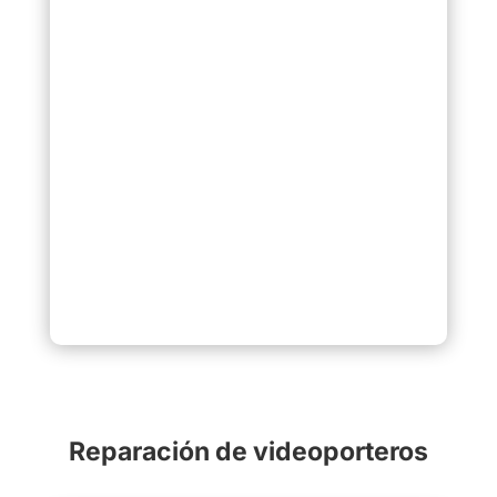
Reparación de videoporteros