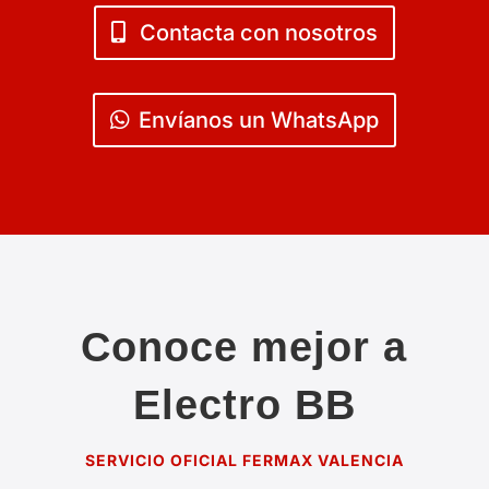
Contacta con nosotros
Envíanos un WhatsApp
Conoce mejor a
Electro BB
SERVICIO OFICIAL FERMAX VALENCIA