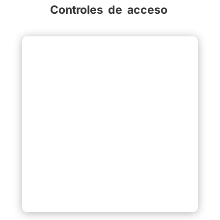
Controles de acceso