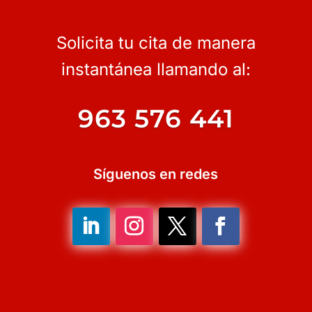
Solicita tu cita de manera
instantánea llamando al:
963 576 441
Síguenos en redes