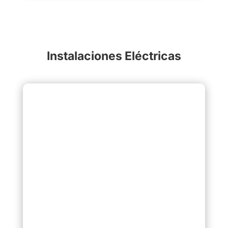
Instalaciones Eléctricas