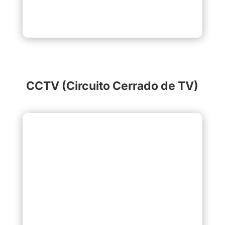
CCTV (Circuito Cerrado de TV)