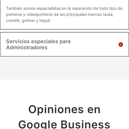
También somos especialistas en la reparación de todo tipo de
porteros y videoporteros de las principales marcas (auta,
comelit, golmar y tegui)
Servicios especiales para
Administradores
Opiniones en
Google Business