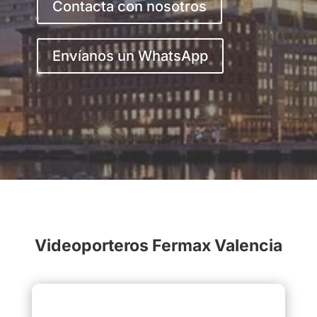
Contacta con nosotros
Envíanos un WhatsApp
Videoporteros
Fermax
Valencia