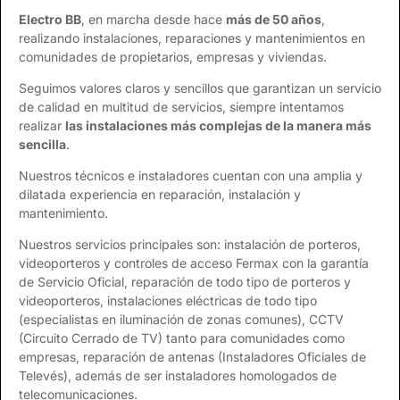
Electro BB
, en marcha desde hace
más de 50 años
,
realizando instalaciones, reparaciones y mantenimientos en
comunidades de propietarios, empresas y viviendas.
Seguimos valores claros y sencillos que garantizan un servicio
de calidad en multitud de servicios, siempre intentamos
realizar
las instalaciones más complejas de la manera más
sencilla
.
Nuestros técnicos e instaladores cuentan con una amplia y
dilatada experiencia en reparación, instalación y
mantenimiento.
Nuestros servicios principales son: instalación de porteros,
videoporteros y controles de acceso Fermax con la garantía
de Servicio Oficial, reparación de todo tipo de porteros y
videoporteros, instalaciones eléctricas de todo tipo
(especialistas en iluminación de zonas comunes), CCTV
(Circuito Cerrado de TV) tanto para comunidades como
empresas, reparación de antenas (Instaladores Oficiales de
Televés), además de ser instaladores homologados de
telecomunicaciones.