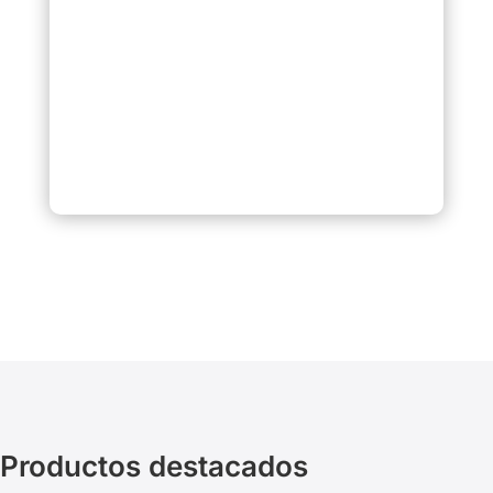
Productos destacados