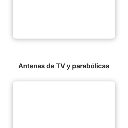
Antenas de TV y parabólicas