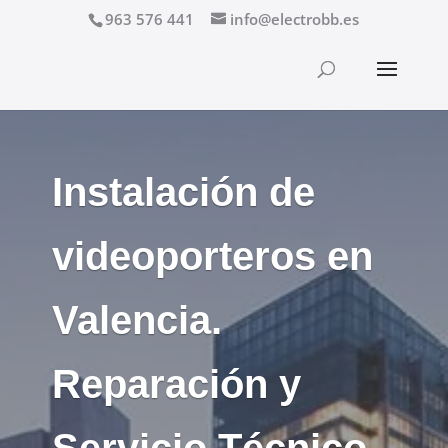
963 576 441
info@electrobb.es
Instalación de
videoporteros en
Valencia.
Reparación y