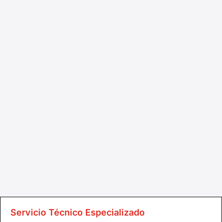
Servicio Técnico Especializado