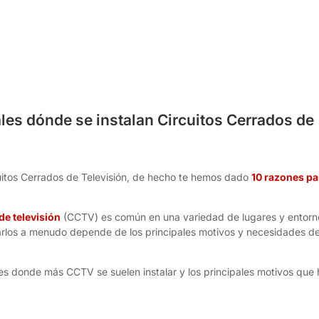
les dónde se instalan Circuitos Cerrados de
uitos Cerrados de Televisión, de hecho te hemos dado
10 razones pa
de televisión
(CCTV) es común en una variedad de lugares y entorn
larlos a menudo depende de los principales motivos y necesidades d
res donde más CCTV se suelen instalar y los principales motivos que