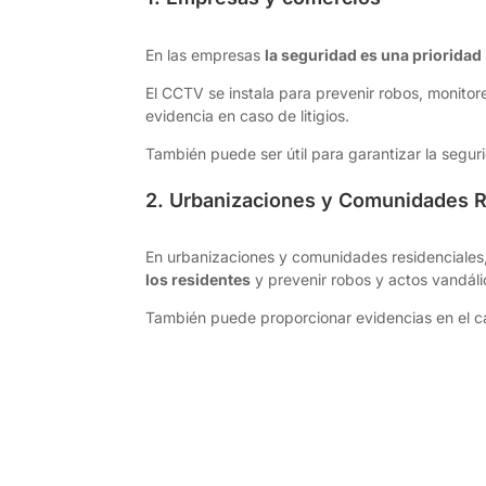
En las empresas
la seguridad es una prioridad
El CCTV se instala para prevenir robos, monitore
evidencia en caso de litigios.
También puede ser útil para garantizar la segu
2. Urbanizaciones y Comunidades R
En urbanizaciones y comunidades residenciales, 
los residentes
y prevenir robos y actos vandál
También puede proporcionar evidencias en el c