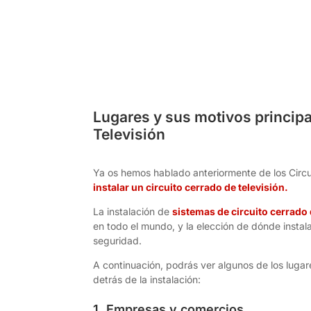
Lugares y sus motivos principa
Televisión
Ya os hemos hablado anteriormente de los Circ
instalar un circuito cerrado de televisión.
La instalación de
sistemas de circuito cerrado 
en todo el mundo, y la elección de dónde insta
seguridad.
A continuación, podrás ver algunos de los luga
detrás de la instalación:
1. Empresas y comercios