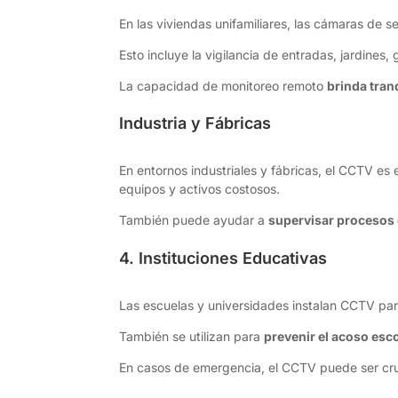
En las viviendas unifamiliares, las cámaras de 
Esto incluye la vigilancia de entradas, jardines,
La capacidad de monitoreo remoto
brinda tran
Industria y Fábricas
En entornos industriales y fábricas, el CCTV es 
equipos y activos costosos.
También puede ayudar a
supervisar procesos
4. Instituciones Educativas
Las escuelas y universidades instalan CCTV pa
También se utilizan para
prevenir el acoso esc
En casos de emergencia, el CCTV puede ser cruci