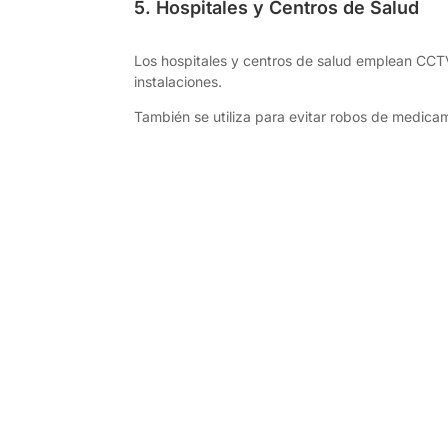
5. Hospitales y Centros de Salud
Los hospitales y centros de salud emplean CCTV 
instalaciones.
También se utiliza para evitar robos de medica