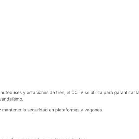
autobuses y estaciones de tren, el CCTV se utiliza para garantizar l
 vandalismo.
 y mantener la seguridad en plataformas y vagones.