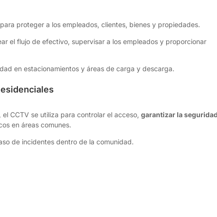
para proteger a los empleados, clientes, bienes y propiedades.
ar el flujo de efectivo, supervisar a los empleados y proporcionar
ridad en estacionamientos y áreas de carga y descarga.
esidenciales
el CCTV se utiliza para controlar el acceso,
garantizar la segurida
icos en áreas comunes.
aso de incidentes dentro de la comunidad.