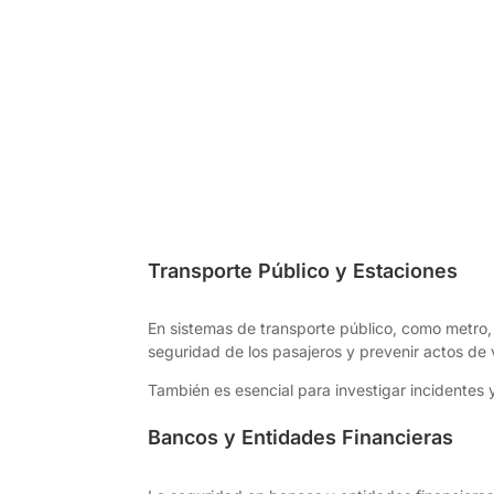
Transporte Público y Estaciones
En sistemas de transporte público, como metro, 
seguridad de los pasajeros y prevenir actos de
También es esencial para investigar incidentes
Bancos y Entidades Financieras