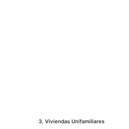
3. Viviendas Unifamiliares