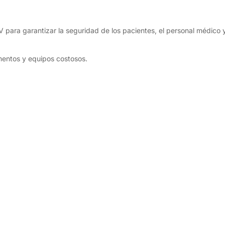
para garantizar la seguridad de los pacientes, el personal médico y
mentos y equipos costosos.