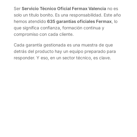
Ser
Servicio Técnico Oficial Fermax Valencia
no es
solo un título bonito. Es una responsabilidad. Este año
hemos atendido
635 garantías oficiales Fermax
, lo
que significa confianza, formación continua y
compromiso con cada cliente.
Cada garantía gestionada es una muestra de que
detrás del producto hay un equipo preparado para
responder. Y eso, en un sector técnico, es clave.