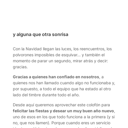
y alguna que otra sonrisa
Con la Navidad llegan las luces, los reencuentros, los
polvorones imposibles de esquivar… y también el
momento de parar un segundo, mirar atrás y decir:
gracias.
Gracias a quienes han confiado en nosotros
, a
quienes nos han llamado cuando algo no funcionaba y,
por supuesto, a todo el equipo que ha estado al otro
lado del timbre durante todo el año.
Desde aquí queremos aprovechar este colofón para
felicitar las fiestas y desear un muy buen año nuevo
,
uno de esos en los que todo funciona a la primera (y si
no, que nos llamen). Porque cuando eres un servicio