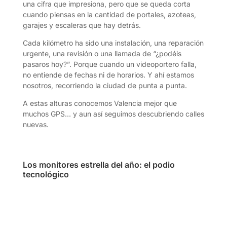
una cifra que impresiona, pero que se queda corta
cuando piensas en la cantidad de portales, azoteas,
garajes y escaleras que hay detrás.
Cada kilómetro ha sido una instalación, una reparación
urgente, una revisión o una llamada de “¿podéis
pasaros hoy?”. Porque cuando un videoportero falla,
no entiende de fechas ni de horarios. Y ahí estamos
nosotros, recorriendo la ciudad de punta a punta.
A estas alturas conocemos Valencia mejor que
muchos GPS… y aun así seguimos descubriendo calles
nuevas.
Los monitores estrella del año: el podio
tecnológico