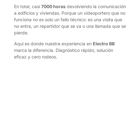
En total, casi
7000 horas
devolviendo la comunicación
a edificios y viviendas. Porque un videoportero que no
funciona no es solo un fallo técnico: es una visita que
no entra, un repartidor que se va o una llamada que se
pierde.
Aquí es donde nuestra experiencia en
Electro BB
marca la diferencia. Diagnóstico rápido, solución
eficaz y cero rodeos.