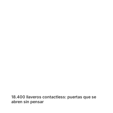
18.400 llaveros contactless: puertas que se
abren sin pensar