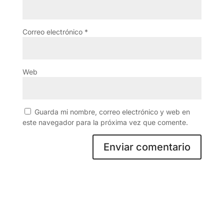
Correo electrónico
*
Web
Guarda mi nombre, correo electrónico y web en
este navegador para la próxima vez que comente.