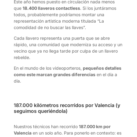
Este año hemos puesto en circulación nada menos
que
18.400 llaveros contactless
. Si los juntáramos
todos, probablemente podríamos montar una
representación artística moderna titulada “La
comodidad de no buscar las llaves”.
Cada llavero representa una puerta que se abre
rápido, una comunidad que moderniza su acceso y un
vecino que ya no llega tarde por culpa de un llavero
rebelde.
En el mundo de los videoporteros,
pequeños detalles
como este marcan grandes diferencias
en el día a
día.
187.000 kilómetros recorridos por Valencia (y
seguimos queriéndola)
Nuestros técnicos han recorrido
187.000 km por
Valencia
en un solo año. Para ponerlo en contexto: es