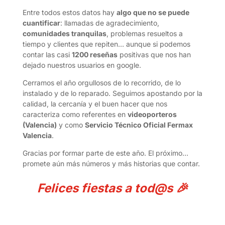
Entre todos estos datos hay
algo que no se puede
cuantificar
: llamadas de agradecimiento,
comunidades tranquilas
, problemas resueltos a
tiempo y clientes que repiten… aunque si podemos
contar las casi
1200 reseñas
positivas que nos han
dejado nuestros usuarios en google.
Cerramos el año orgullosos de lo recorrido, de lo
instalado y de lo reparado. Seguimos apostando por la
calidad, la cercanía y el buen hacer que nos
caracteriza como referentes en
videoporteros
(Valencia)
y como
Servicio Técnico Oficial Fermax
Valencia
.
Gracias por formar parte de este año. El próximo…
promete aún más números y más historias que contar.
Felices fiestas a
tod@s
🎉