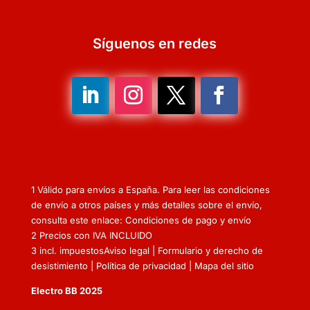
Síguenos en redes
1 Válido para envíos a España. Para leer las condiciones
de envío a otros países y más detalles sobre el envío,
consulta este enlace: Condiciones de pago y envío
2 Precios con IVA INCLUIDO
3 incl. impuestos
Aviso legal
|
Formulario y derecho de
desistimiento
|
Política de privacidad
|
Mapa del sitio
Electro BB 2025