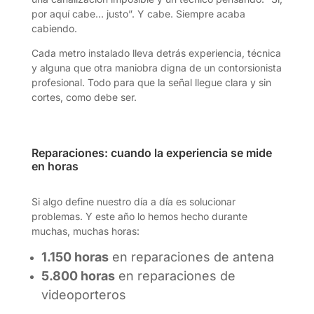
por aquí cabe… justo”. Y cabe. Siempre acaba
cabiendo.
Cada metro instalado lleva detrás experiencia, técnica
y alguna que otra maniobra digna de un contorsionista
profesional. Todo para que la señal llegue clara y sin
cortes, como debe ser.
Reparaciones: cuando la experiencia se mide
en horas
Si algo define nuestro día a día es solucionar
problemas. Y este año lo hemos hecho durante
muchas, muchas horas:
1.150 horas
en reparaciones de antena
5.800 horas
en reparaciones de
videoporteros