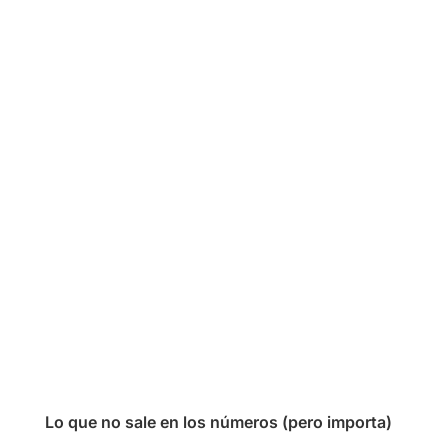
Lo que no sale en los números (pero importa)