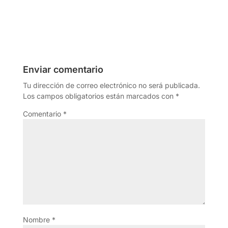
Enviar comentario
Tu dirección de correo electrónico no será publicada.
Los campos obligatorios están marcados con
*
Comentario
*
Nombre
*