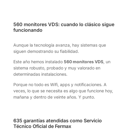
560 monitores VDS: cuando lo clásico sigue
funcionando
Aunque la tecnología avanza, hay sistemas que
siguen demostrando su fiabilidad.
Este año hemos instalado
560 monitores VDS
, un
sistema robusto, probado y muy valorado en
determinadas instalaciones.
Porque no todo es Wifi, apps y notificaciones. A
veces, lo que se necesita es algo que funcione hoy,
mañana y dentro de veinte años. Y punto.
635 garantías atendidas como Servicio
Técnico Oficial de Fermax