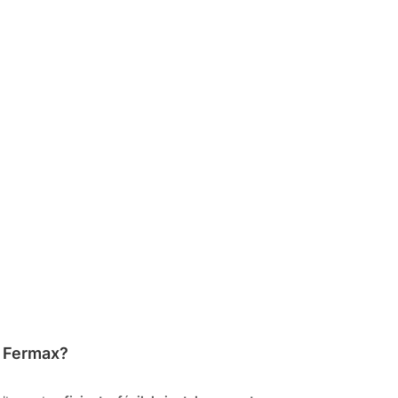
e Fermax?