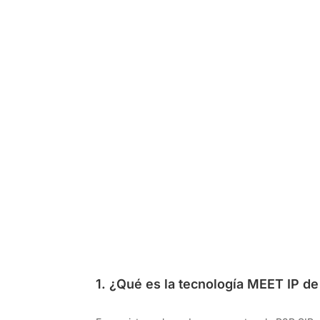
1. ¿Qué es la tecnología MEET IP d