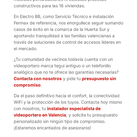
constructivos para las 16 viviendas.
En Electro BB, como Servicio Técnico e instalación
Fermax de referencia, nos enorgullece seguir sumando
casos de éxito en la comarca de la Huerta Sur y
aportando tranquilidad a las familias valencianas a
través de soluciones de control de accesos líderes en
el mercado.
¿Tu comunidad de vecinos todavía cuenta con un
videoportero marca tegui antiguo o un telefonillo
analógico que no te ofrece las garantías necesarias?
Contacta con nosotros
y pide tu
presupuesto sin
compromiso
.
Da el paso definitivo hacia el confort, la conectividad
WiFi y la protección de los tuyos. Contacta hoy mismo
con nosotros, tu
instalador especialista de
videoportero en Valencia
, y solicita tu presupuesto
personalizado sin ningún tipo de compromiso.
¡Estaremos encantados de asesoraros!