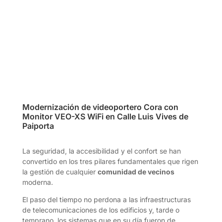
Modernización de videoportero Cora con
Monitor VEO-XS WiFi en Calle Luis Vives de
Paiporta
La seguridad, la accesibilidad y el confort se han
convertido en los tres pilares fundamentales que rigen
la gestión de cualquier
comunidad de vecinos
moderna.
El paso del tiempo no perdona a las infraestructuras
de telecomunicaciones de los edificios y, tarde o
temprano, los sistemas que en su día fueron de