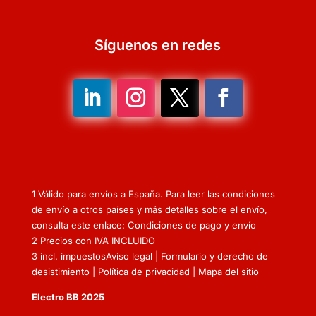
Síguenos en redes
1 Válido para envíos a España. Para leer las condiciones
de envío a otros países y más detalles sobre el envío,
consulta este enlace: Condiciones de pago y envío
2 Precios con IVA INCLUIDO
3 incl. impuestos
Aviso legal
|
Formulario y derecho de
desistimiento
|
Política de privacidad
|
Mapa del sitio
Electro BB 2025