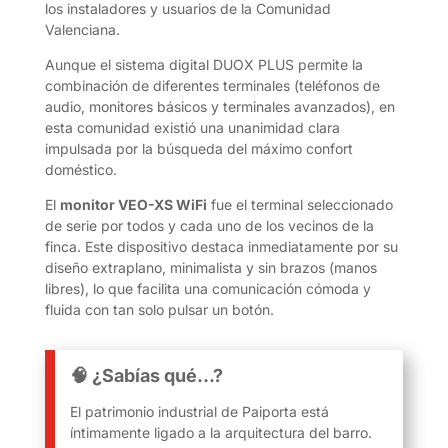
los instaladores y usuarios de la Comunidad
Valenciana.
Aunque el sistema digital DUOX PLUS permite la
combinación de diferentes terminales (teléfonos de
audio, monitores básicos y terminales avanzados), en
esta comunidad existió una unanimidad clara
impulsada por la búsqueda del máximo confort
doméstico.
El
monitor VEO-XS WiFi
fue el terminal seleccionado
de serie por todos y cada uno de los vecinos de la
finca. Este dispositivo destaca inmediatamente por su
diseño extraplano, minimalista y sin brazos (manos
libres), lo que facilita una comunicación cómoda y
fluida con tan solo pulsar un botón.
🧠 ¿Sabías qué…?
El patrimonio industrial de Paiporta está
íntimamente ligado a la arquitectura del barro.