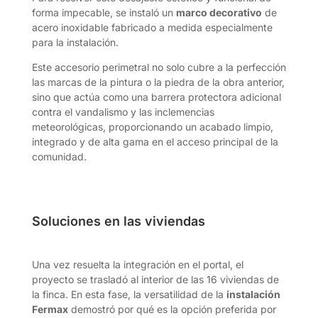
forma impecable, se instaló un
marco decorativo
de
acero inoxidable fabricado a medida especialmente
para la instalación.
Este accesorio perimetral no solo cubre a la perfección
las marcas de la pintura o la piedra de la obra anterior,
sino que actúa como una barrera protectora adicional
contra el vandalismo y las inclemencias
meteorológicas, proporcionando un acabado limpio,
integrado y de alta gama en el acceso principal de la
comunidad.
Soluciones en las viviendas
Una vez resuelta la integración en el portal, el
proyecto se trasladó al interior de las 16 viviendas de
la finca. En esta fase, la versatilidad de la
instalación
Fermax
demostró por qué es la opción preferida por