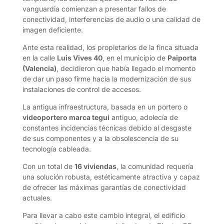
vanguardia comienzan a presentar fallos de
conectividad, interferencias de audio o una calidad de
imagen deficiente.
Ante esta realidad, los propietarios de la finca situada
en la calle
Luis Vives 40
, en el municipio de
Paiporta
(Valencia)
, decidieron que había llegado el momento
de dar un paso firme hacia la modernización de sus
instalaciones de control de accesos.
La antigua infraestructura, basada en un portero o
videoportero marca tegui
antiguo, adolecía de
constantes incidencias técnicas debido al desgaste
de sus componentes y a la obsolescencia de su
tecnología cableada.
Con un total de
16 viviendas
, la comunidad requería
una solución robusta, estéticamente atractiva y capaz
de ofrecer las máximas garantías de conectividad
actuales.
Para llevar a cabo este cambio integral, el edificio