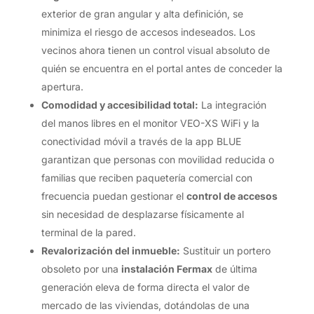
exterior de gran angular y alta definición, se
minimiza el riesgo de accesos indeseados. Los
vecinos ahora tienen un control visual absoluto de
quién se encuentra en el portal antes de conceder la
apertura.
Comodidad y accesibilidad total:
La integración
del manos libres en el monitor VEO-XS WiFi y la
conectividad móvil a través de la app BLUE
garantizan que personas con movilidad reducida o
familias que reciben paquetería comercial con
frecuencia puedan gestionar el
control de accesos
sin necesidad de desplazarse físicamente al
terminal de la pared.
Revalorización del inmueble:
Sustituir un portero
obsoleto por una
instalación Fermax
de última
generación eleva de forma directa el valor de
mercado de las viviendas, dotándolas de una