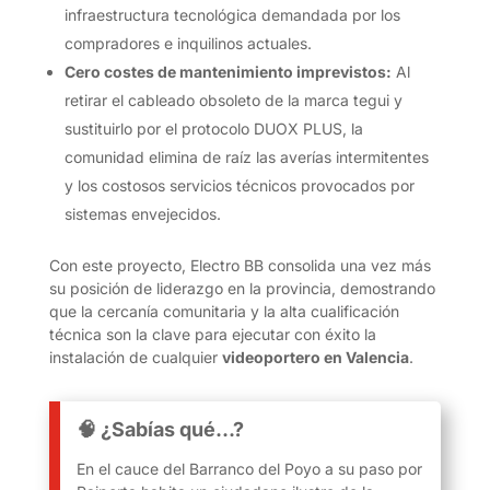
infraestructura tecnológica demandada por los
compradores e inquilinos actuales.
Cero costes de mantenimiento imprevistos:
Al
retirar el cableado obsoleto de la marca tegui y
sustituirlo por el protocolo DUOX PLUS, la
comunidad elimina de raíz las averías intermitentes
y los costosos servicios técnicos provocados por
sistemas envejecidos.
Con este proyecto, Electro BB consolida una vez más
su posición de liderazgo en la provincia, demostrando
que la cercanía comunitaria y la alta cualificación
técnica son la clave para ejecutar con éxito la
instalación de cualquier
videoportero en Valencia
.
🧠 ¿Sabías qué…?
En el cauce del Barranco del Poyo a su paso por