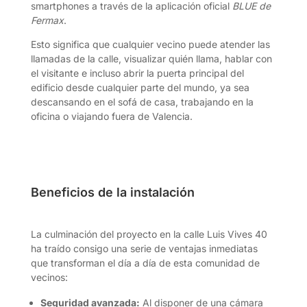
smartphones a través de la aplicación oficial
BLUE de
Fermax
.
Esto significa que cualquier vecino puede atender las
llamadas de la calle, visualizar quién llama, hablar con
el visitante e incluso abrir la puerta principal del
edificio desde cualquier parte del mundo, ya sea
descansando en el sofá de casa, trabajando en la
oficina o viajando fuera de Valencia.
Beneficios de la instalación
La culminación del proyecto en la calle Luis Vives 40
ha traído consigo una serie de ventajas inmediatas
que transforman el día a día de esta comunidad de
vecinos:
Seguridad avanzada:
Al disponer de una cámara