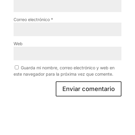
Correo electrónico
*
Web
Guarda mi nombre, correo electrónico y web en
este navegador para la próxima vez que comente.