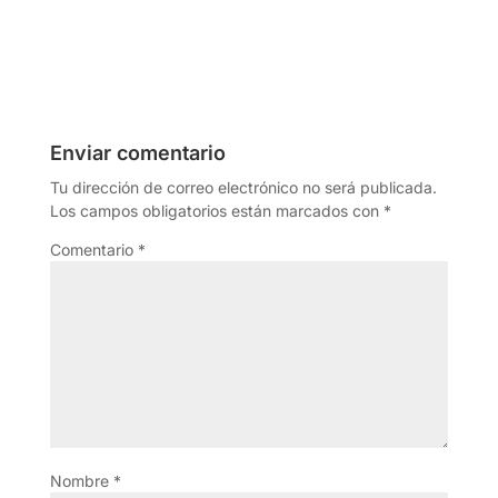
Enviar comentario
Tu dirección de correo electrónico no será publicada.
Los campos obligatorios están marcados con
*
Comentario
*
Nombre
*