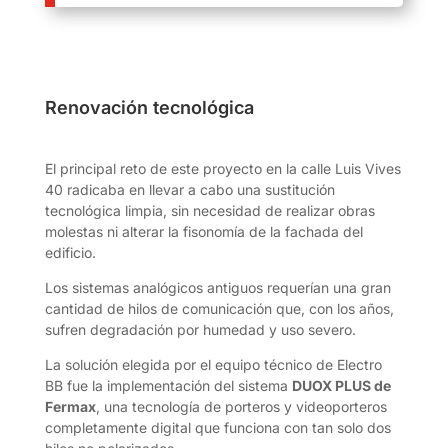
Renovación tecnológica
El principal reto de este proyecto en la calle Luis Vives
40 radicaba en llevar a cabo una sustitución
tecnológica limpia, sin necesidad de realizar obras
molestas ni alterar la fisonomía de la fachada del
edificio.
Los sistemas analógicos antiguos requerían una gran
cantidad de hilos de comunicación que, con los años,
sufren degradación por humedad y uso severo.
La solución elegida por el equipo técnico de Electro
BB fue la implementación del sistema
DUOX PLUS de
Fermax
, una tecnología de porteros y videoporteros
completamente digital que funciona con tan solo dos