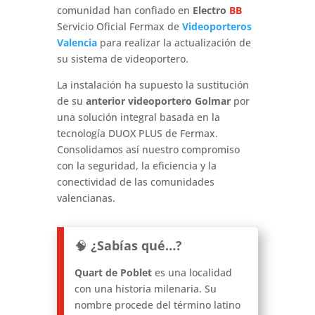
comunidad han confiado en
Electro
BB
Servicio Oficial Fermax de
Videoporteros
Valencia
para realizar la actualización de
su sistema de videoportero.
La instalación ha supuesto la sustitución
de su
anterior videoportero Golmar
por
una solución integral basada en la
tecnología DUOX PLUS de Fermax.
Consolidamos así nuestro compromiso
con la seguridad, la eficiencia y la
conectividad de las comunidades
valencianas.
🧠
¿Sabías qué…?
Quart de Poblet
es una localidad
con una historia milenaria. Su
nombre procede del término latino