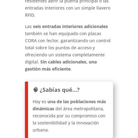
residentes abrir la puerta principal o las
entradas interiores con un simple llavero
RFID.
Las
seis entradas interiores adicionales
también se han equipado con placas
CORA con lector, garantizando un control
total sobre los puntos de acceso y
ofreciendo un sistema completamente
digital.
Sin cables adicionales, una
gestión más eficiente
.
🧠 ¿Sabías qué…?
Hoy es
una de las poblaciones más
dinámicas
del área metropolitana,
reconocida por su compromiso con
la sostenibilidad y la innovación
urbana.