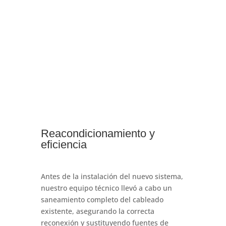
Reacondicionamiento y
eficiencia
Antes de la instalación del nuevo sistema,
nuestro equipo técnico llevó a cabo un
saneamiento completo del cableado
existente, asegurando la correcta
reconexión y sustituyendo fuentes de