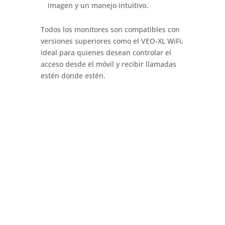
imagen y un manejo intuitivo.
Todos los monitores son compatibles con
versiones superiores como el VEO-XL WiFi,
ideal para quienes desean controlar el
acceso desde el móvil y recibir llamadas
estén donde estén.