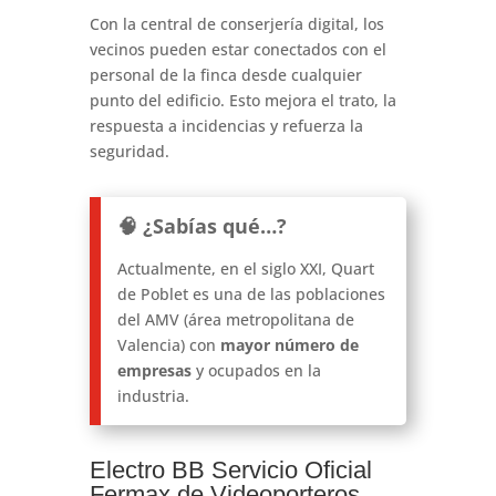
Con la central de conserjería digital, los
vecinos pueden estar conectados con el
personal de la finca desde cualquier
punto del edificio. Esto mejora el trato, la
respuesta a incidencias y refuerza la
seguridad.
🧠 ¿Sabías qué…?
Actualmente, en el siglo XXI, Quart
de Poblet es una de las poblaciones
del AMV (área metropolitana de
Valencia) con
mayor número de
empresas
y ocupados en la
industria.
Electro BB Servicio Oficial
Fermax de Videoporteros