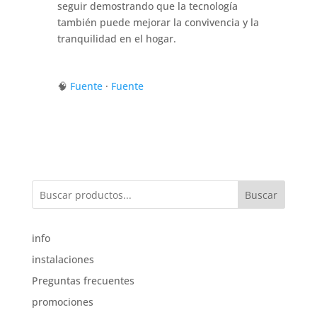
seguir demostrando que la tecnología
también puede mejorar la convivencia y la
tranquilidad en el hogar.
🧠
Fuente
·
Fuente
Buscar
info
instalaciones
Preguntas frecuentes
promociones