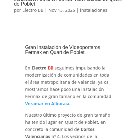
de Poblet
por
Electro BB
|
Nov 13, 2025
|
instalaciones
Gran instalación de Videoporteros
Fermax en Quart de Poblet
En
Electro
BB
seguimos impulsando la
modernización de comunidades en toda
el área metropolitana de Valencia, ya os
mostramos hace poco una instalación
Fermax de gran tamaño en la comunidad
Veramar en Alboraia
.
Nuestro último proyecto de gran tamaño
ha tenido lugar en Quart de Poblet, en
concreto la comunidad de
Cortes
Valencianas
nº 4. Los vecinos de la