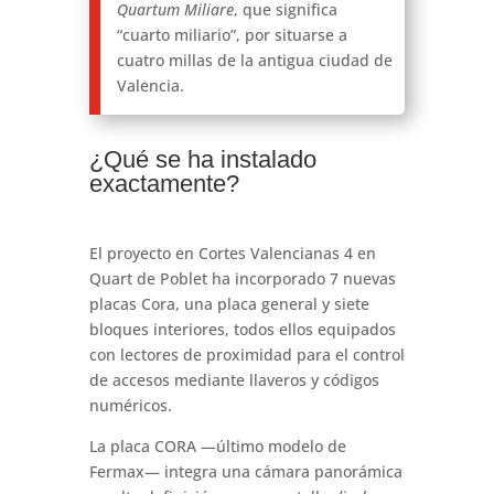
Quartum Miliare
, que significa
“cuarto miliario”, por situarse a
cuatro millas de la antigua ciudad de
Valencia.
¿Qué se ha instalado
exactamente?
El proyecto en Cortes Valencianas 4 en
Quart de Poblet ha incorporado 7 nuevas
placas Cora, una placa general y siete
bloques interiores, todos ellos equipados
con lectores de proximidad para el control
de accesos mediante llaveros y códigos
numéricos.
La placa CORA —último modelo de
Fermax— integra una cámara panorámica