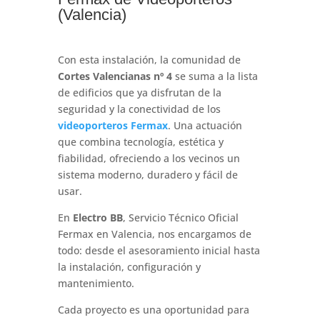
(Valencia)
Con esta instalación, la comunidad de
Cortes Valencianas nº 4
se suma a la lista
de edificios que ya disfrutan de la
seguridad y la conectividad de los
videoporteros Fermax
. Una actuación
que combina tecnología, estética y
fiabilidad, ofreciendo a los vecinos un
sistema moderno, duradero y fácil de
usar.
En
Electro BB
, Servicio Técnico Oficial
Fermax en Valencia, nos encargamos de
todo: desde el asesoramiento inicial hasta
la instalación, configuración y
mantenimiento.
Cada proyecto es una oportunidad para