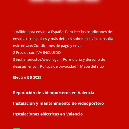
1 Válido para envíos a España. Para leer las condiciones de
envío a otros países y más detalles sobre el envío, consulta
este enlace: Condiciones de pago y envío
2 Precios con IVA INCLUIDO
3 incl. impuestos
Aviso legal
|
Formulario y derecho de
desistimiento
|
Política de privacidad
|
Mapa del sitio
Electro BB 2025
Reparación de videoporteros en Valencia
Instalación y mantenimiento de videoportero
Instalaciones eléctricas en Valencia