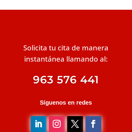
Solicita tu cita de manera
instantánea llamando al:
963 576 441
Síguenos en redes