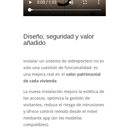
Diseño, seguridad y valor
añadido
Instalar un sistema de videoportero no es
solo una cuestión de funcionalidad: es
una mejora real en el
valor patrimonial
de cada vivienda
.
La nueva instalación mejora la estética de
los accesos, optimiza la gestión de
visitantes, reduce el riesgo de intrusiones
y ofrece control remoto desde el móvil
mediante app (en los modelos
compatibles).