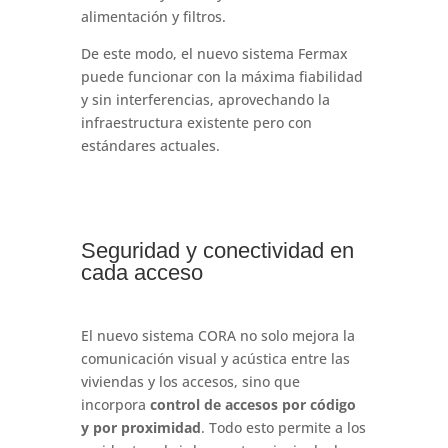
alimentación y filtros.
De este modo, el nuevo sistema Fermax
puede funcionar con la máxima fiabilidad
y sin interferencias, aprovechando la
infraestructura existente pero con
estándares actuales.
Seguridad y conectividad en
cada acceso
El nuevo sistema CORA no solo mejora la
comunicación visual y acústica entre las
viviendas y los accesos, sino que
incorpora
control de accesos por código
y por proximidad
. Todo esto permite a los