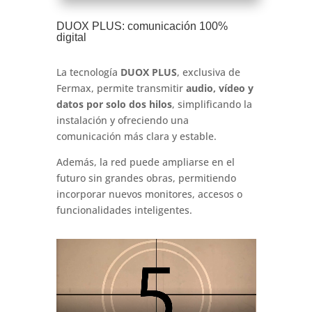
DUOX PLUS: comunicación 100%
digital
La tecnología
DUOX PLUS
, exclusiva de
Fermax, permite transmitir
audio, vídeo y
datos por solo dos hilos
, simplificando la
instalación y ofreciendo una
comunicación más clara y estable.
Además, la red puede ampliarse en el
futuro sin grandes obras, permitiendo
incorporar nuevos monitores, accesos o
funcionalidades inteligentes.