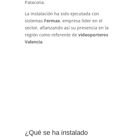
Patacona.
La instalación ha sido ejecutada con
sistemas
Fermax
, empresa líder en el
sector, afianzando así su presencia en la
región como referente de
videoporteros
Valencia
.
¿Qué se ha instalado