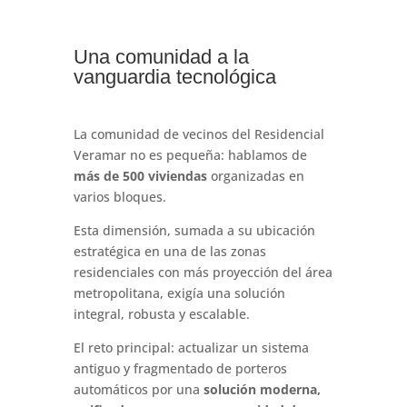
Una comunidad a la
vanguardia tecnológica
La comunidad de vecinos del Residencial
Veramar no es pequeña: hablamos de
más de
500 viviendas
organizadas en
varios bloques.
Esta dimensión, sumada a su ubicación
estratégica en una de las zonas
residenciales con más proyección del área
metropolitana, exigía una solución
integral, robusta y escalable.
El reto principal: actualizar un sistema
antiguo y fragmentado de porteros
automáticos por una
solución moderna,