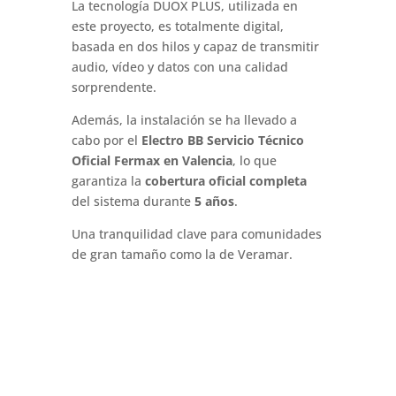
La tecnología DUOX PLUS, utilizada en
este proyecto, es totalmente digital,
basada en dos hilos y capaz de transmitir
audio, vídeo y datos con una calidad
sorprendente.
Además, la instalación se ha llevado a
cabo por el
Electro BB Servicio Técnico
Oficial Fermax en Valencia
, lo que
garantiza la
cobertura oficial completa
del sistema durante
5 años
.
Una tranquilidad clave para comunidades
de gran tamaño como la de Veramar.