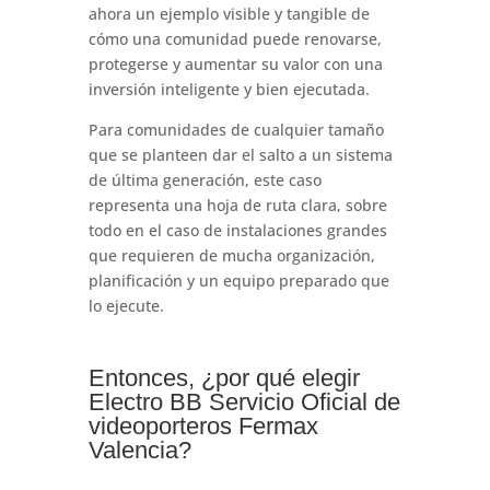
ahora un ejemplo visible y tangible de
cómo una comunidad puede renovarse,
protegerse y aumentar su valor con una
inversión inteligente y bien ejecutada.
Para comunidades de cualquier tamaño
que se planteen dar el salto a un sistema
de última generación, este caso
representa una hoja de ruta clara, sobre
todo en el caso de instalaciones grandes
que requieren de mucha organización,
planificación y un equipo preparado que
lo ejecute.
Entonces, ¿por qué elegir
Electro BB Servicio Oficial de
videoporteros Fermax
Valencia?