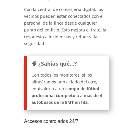
Con la central de conserjería digital, los
vecinos pueden estar conectados con el
personal de la finca desde cualquier
punto del edificio. Esto mejora el trato, la
respuesta a incidencias y refuerza la
seguridad.
🧠 ¿Sabías qué…?
Con todos los monitores, si los
alineáramos uno al lado del otro,
equivaldría a un
campo de fútbol
profesional completo
o a
más de 4
autobuses de la EMT en fila
.
Accesos controlados 24/7