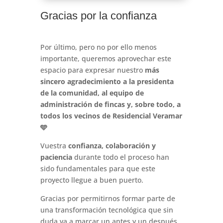
Gracias por la confianza
Por último, pero no por ello menos
importante, queremos aprovechar este
espacio para expresar nuestro
más
sincero agradecimiento a la presidenta
de la comunidad, al equipo de
administración de fincas y, sobre todo, a
todos los vecinos de Residencial Veramar
🩵
Vuestra
confianza, colaboración y
paciencia
durante todo el proceso han
sido fundamentales para que este
proyecto llegue a buen puerto.
Gracias por permitirnos formar parte de
una transformación tecnológica que sin
duda va a marcar un antes y un después