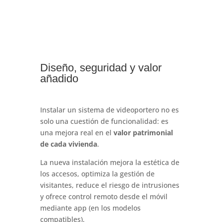
Diseño, seguridad y valor
añadido
Instalar un sistema de videoportero no es
solo una cuestión de funcionalidad: es
una mejora real en el
valor patrimonial
de cada vivienda
.
La nueva instalación mejora la estética de
los accesos, optimiza la gestión de
visitantes, reduce el riesgo de intrusiones
y ofrece control remoto desde el móvil
mediante app (en los modelos
compatibles).