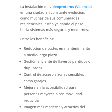
La instalación de
videoproteros (Valencia)
en una ciudad en constante evolución,
como muchas de sus comunidades
residenciales, están ya dando el paso
hacia sistemas más seguros y modernos.
Entre los beneficios:
Reducción de costes en mantenimiento
a medio-largo plazo.
Gestión eficiente de llaveros perdidos o
duplicados.
Control de acceso a zonas sensibles
como garajes.
Mejora en la accesibilidad para
personas mayores o con movilidad
reducida
Imagen más moderna y atractiva del