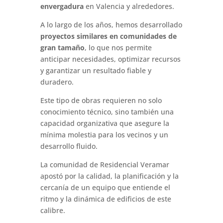
envergadura
en Valencia y alrededores.
A lo largo de los años, hemos desarrollado
proyectos similares en comunidades de
gran tamaño
, lo que nos permite
anticipar necesidades, optimizar recursos
y garantizar un resultado fiable y
duradero.
Este tipo de obras requieren no solo
conocimiento técnico, sino también una
capacidad organizativa que asegure la
mínima molestia para los vecinos y un
desarrollo fluido.
La comunidad de Residencial Veramar
apostó por la calidad, la planificación y la
cercanía de un equipo que entiende el
ritmo y la dinámica de edificios de este
calibre.