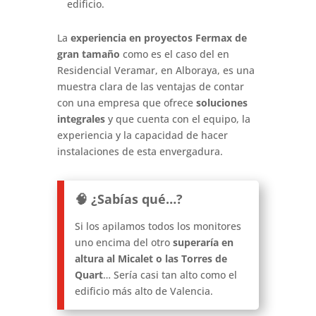
edificio.
La
experiencia en proyectos Fermax de
gran tamaño
como es el caso del en
Residencial Veramar, en Alboraya, es una
muestra clara de las ventajas de contar
con una empresa que ofrece
soluciones
integrales
y que cuenta con el equipo, la
experiencia y la capacidad de hacer
instalaciones de esta envergadura.
🧠 ¿Sabías qué…?
Si los apilamos todos los monitores
uno encima del otro
superaría en
altura al Micalet o las Torres de
Quart
… Sería casi tan alto como el
edificio más alto de Valencia.