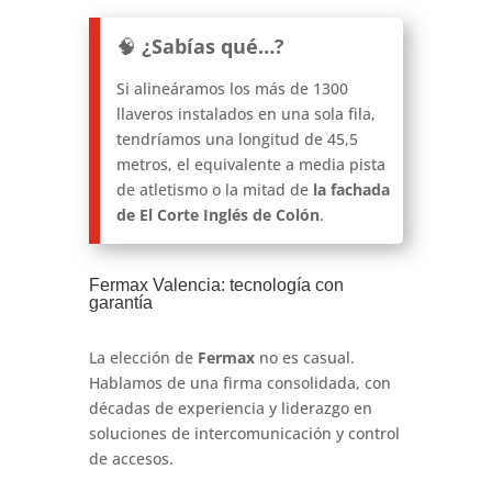
🧠
¿Sabías qué…?
Si alineáramos los más de 1300
llaveros instalados en una sola fila,
tendríamos una longitud de 45,5
metros, el equivalente a media pista
de atletismo o la mitad de
la fachada
de El Corte Inglés de Colón
.
Fermax Valencia: tecnología con
garantía
La elección de
Fermax
no es casual.
Hablamos de una firma consolidada, con
décadas de experiencia y liderazgo en
soluciones de intercomunicación y control
de accesos.