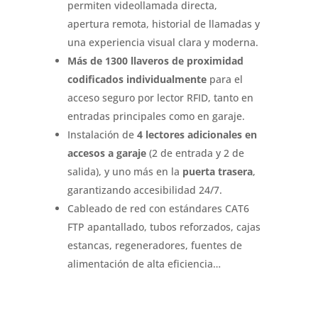
permiten videollamada directa,
apertura remota, historial de llamadas y
una experiencia visual clara y moderna.
Más de 1300 llaveros de proximidad
codificados individualmente
para el
acceso seguro por lector RFID, tanto en
entradas principales como en garaje.
Instalación de
4 lectores adicionales en
accesos a garaje
(2 de entrada y 2 de
salida), y uno más en la
puerta trasera
,
garantizando accesibilidad 24/7.
Cableado de red con estándares CAT6
FTP apantallado, tubos reforzados, cajas
estancas, regeneradores, fuentes de
alimentación de alta eficiencia…