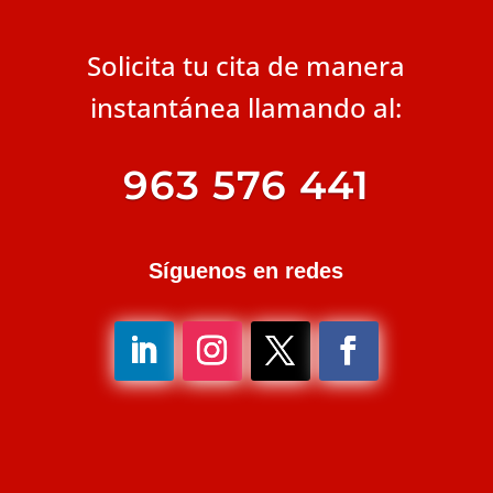
Solicita tu cita de manera
instantánea llamando al:
963 576 441
Síguenos en redes