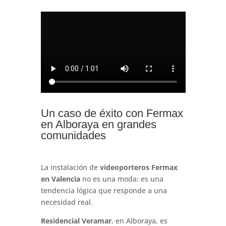
Un caso de éxito con Fermax
en Alboraya en grandes
comunidades
La instalación de
videoporteros Fermax
en Valencia
no es una moda: es una
tendencia lógica que responde a una
necesidad real.
Residencial Veramar
, en Alboraya, es