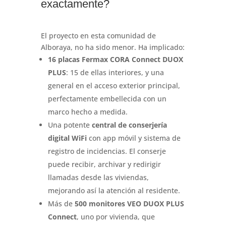
exactamente?
El proyecto en esta comunidad de
Alboraya, no ha sido menor. Ha implicado:
16 placas Fermax CORA Connect DUOX
PLUS
: 15 de ellas interiores, y una
general en el acceso exterior principal,
perfectamente embellecida con un
marco hecho a medida.
Una potente
central de conserjería
digital WiFi
con app móvil y sistema de
registro de incidencias. El conserje
puede recibir, archivar y redirigir
llamadas desde las viviendas,
mejorando así la atención al residente.
Más de
500 monitores VEO DUOX PLUS
Connect
, uno por vivienda, que