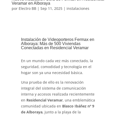
Veramar en Alboraya
por
Electro BB
|
Sep 11, 2025
|
instalaciones
Instalación de Videoporteros Fermax en
Alboraya: Más de 500 Viviendas
Conectadas en Residencial Veramar
En un mundo cada vez más conectado, la
seguridad, comodidad y tecnología en el
hogar son ya una necesidad básica.
Una prueba de ello es la renovación
integral del sistema de comunicación
interna y accesos realizada recientemente
en
Residencial Veramar
, una emblemática
comunidad ubicada en
Blasco Ibáñez nº 9
de Alboraya
, junto a la playa de la