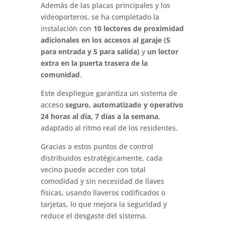
Además de las placas principales y los
videoporteros, se ha completado la
instalación con
10 lectores de proximidad
adicionales en los accesos al garaje (5
para entrada y 5 para salida)
y
un lector
extra en la puerta trasera de la
comunidad
.
Este despliegue garantiza un sistema de
acceso
seguro, automatizado y operativo
24 horas al día, 7 días a la semana
,
adaptado al ritmo real de los residentes.
Gracias a estos puntos de control
distribuidos estratégicamente, cada
vecino puede acceder con total
comodidad y sin necesidad de llaves
físicas, usando llaveros codificados o
tarjetas, lo que mejora la seguridad y
reduce el desgaste del sistema.