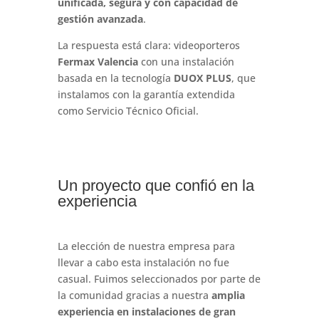
unificada, segura y con capacidad de
gestión avanzada
.
La respuesta está clara: videoporteros
Fermax Valencia
con una instalación
basada en la tecnología
DUOX PLUS
, que
instalamos con la garantía extendida
como Servicio Técnico Oficial.
Un proyecto que confió en la
experiencia
La elección de nuestra empresa para
llevar a cabo esta instalación no fue
casual. Fuimos seleccionados por parte de
la comunidad gracias a nuestra
amplia
experiencia en instalaciones de gran