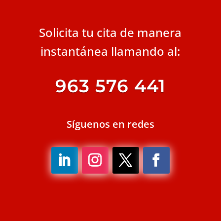
Solicita tu cita de manera
instantánea llamando al:
963 576 441
Síguenos en redes