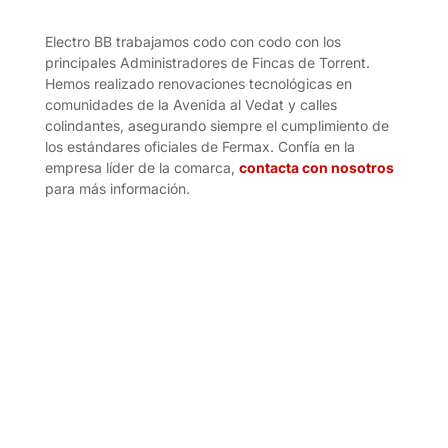
Electro BB trabajamos codo con codo con los
principales Administradores de Fincas de Torrent.
Hemos realizado renovaciones tecnológicas en
comunidades de la Avenida al Vedat y calles
colindantes, asegurando siempre el cumplimiento de
los estándares oficiales de Fermax. Confía en la
empresa líder de la comarca,
contacta con nosotros
para más información.