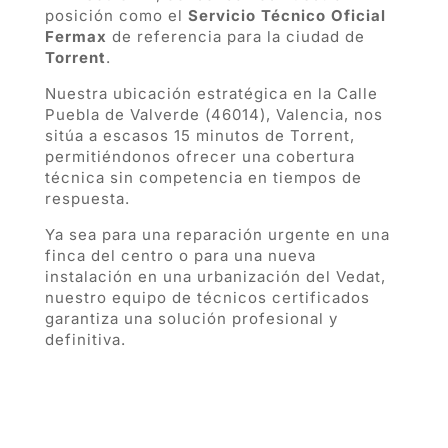
posición como el
Servicio Técnico Oficial
Fermax
de referencia para la ciudad de
Torrent
.
Nuestra ubicación estratégica en la Calle
Puebla de Valverde (46014), Valencia, nos
sitúa a escasos 15 minutos de Torrent,
permitiéndonos ofrecer una cobertura
técnica sin competencia en tiempos de
respuesta.
Ya sea para una reparación urgente en una
finca del centro o para una nueva
instalación en una urbanización del Vedat,
nuestro equipo de técnicos certificados
garantiza una solución profesional y
definitiva.