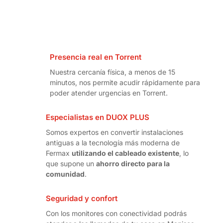
Presencia real en Torrent
Nuestra cercanía física, a menos de 15
minutos, nos permite acudir rápidamente para
poder atender urgencias en Torrent.
Especialistas en DUOX PLUS
Somos expertos en convertir instalaciones
antiguas a la tecnología más moderna de
Fermax
utilizando el cableado existente
, lo
que supone un
ahorro directo para la
comunidad
.
Seguridad y confort
Con los monitores con conectividad podrás