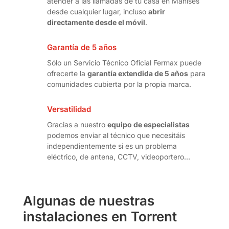
atender a las llamadas de tu casa en Manises
desde cualquier lugar, incluso
abrir
directamente desde el móvil
.
Garantía de 5 años
Sólo un Servicio Técnico Oficial Fermax puede
ofrecerte la
garantía extendida de 5 años
para
comunidades cubierta por la propia marca.
Versatilidad
Gracias a nuestro
equipo de especialistas
podemos enviar al técnico que necesitáis
independientemente si es un problema
eléctrico, de antena, CCTV, videoportero…
Algunas de nuestras
instalaciones en Torrent