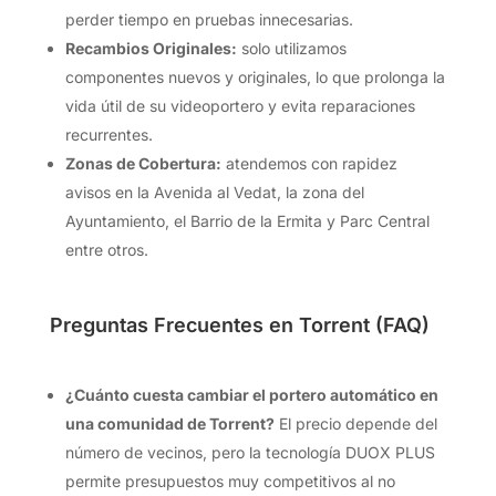
perder tiempo en pruebas innecesarias.
Recambios Originales:
solo utilizamos
componentes nuevos y originales, lo que prolonga la
vida útil de su videoportero y evita reparaciones
recurrentes.
Zonas de Cobertura:
atendemos con rapidez
avisos en la Avenida al Vedat, la zona del
Ayuntamiento, el Barrio de la Ermita y Parc Central
entre otros.
Preguntas Frecuentes en Torrent (FAQ)
¿Cuánto cuesta cambiar el portero automático en
una comunidad de Torrent?
El precio depende del
número de vecinos, pero la tecnología DUOX PLUS
permite presupuestos muy competitivos al no