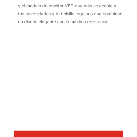
y el modelo de monitor VEO que más se acople a
tus necesidades y tu bolsillo, equipos que combinan
un diseño elegante con la máxima resistencia