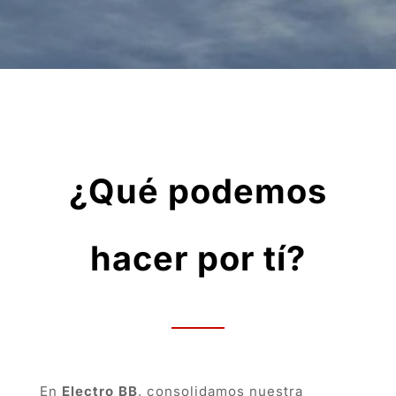
¿Qué podemos
hacer por tí?
En
Electro BB
, consolidamos nuestra