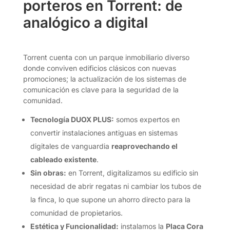
porteros en Torrent: de
analógico a digital
Torrent cuenta con un parque inmobiliario diverso
donde conviven edificios clásicos con nuevas
promociones; la actualización de los sistemas de
comunicación es clave para la seguridad de la
comunidad.
Tecnología DUOX PLUS:
somos expertos en
convertir instalaciones antiguas en sistemas
digitales de vanguardia
reaprovechando el
cableado existente
.
Sin obras:
en Torrent, digitalizamos su edificio sin
necesidad de abrir regatas ni cambiar los tubos de
la finca, lo que supone un ahorro directo para la
comunidad de propietarios.
Estética y Funcionalidad:
instalamos la
Placa Cora