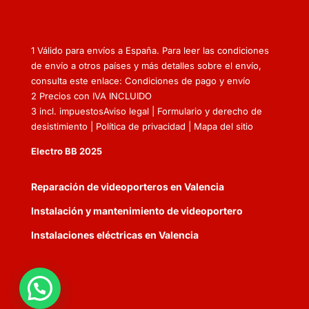
1 Válido para envíos a España. Para leer las condiciones
de envío a otros países y más detalles sobre el envío,
consulta este enlace: Condiciones de pago y envío
2 Precios con IVA INCLUIDO
3 incl. impuestos
Aviso legal
|
Formulario y derecho de
desistimiento
|
Política de privacidad
|
Mapa del sitio
Electro BB 2025
Reparación de videoporteros en Valencia
Instalación y mantenimiento de videoportero
Instalaciones eléctricas en Valencia