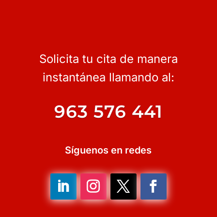
Solicita tu cita de manera
instantánea llamando al:
963 576 441
Síguenos en redes