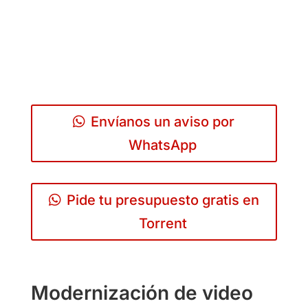
Envíanos un aviso por
WhatsApp
Pide tu presupuesto gratis en
Torrent
Modernización de video