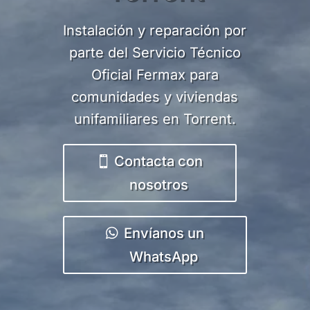
Instalación y reparación por
parte del Servicio Técnico
Oficial Fermax para
comunidades y viviendas
unifamiliares en Torrent.
Contacta con
nosotros
Envíanos un
WhatsApp