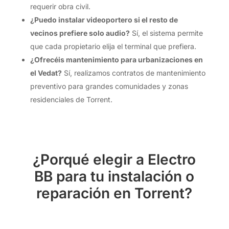
requerir obra civil.
¿Puedo instalar videoportero si el resto de
vecinos prefiere solo audio?
Sí, el sistema permite
que cada propietario elija el terminal que prefiera.
¿Ofrecéis mantenimiento para urbanizaciones en
el Vedat?
Sí, realizamos contratos de mantenimiento
preventivo para grandes comunidades y zonas
residenciales de Torrent.
¿Porqué elegir a Electro
BB para tu instalación o
reparación en Torrent?