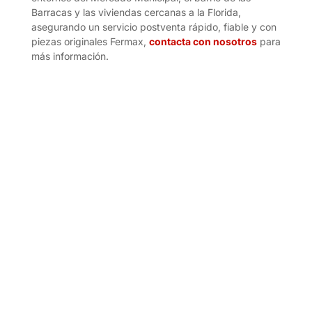
Barracas y las viviendas cercanas a la Florida,
asegurando un servicio postventa rápido, fiable y con
piezas originales Fermax,
contacta con nosotros
para
más información.