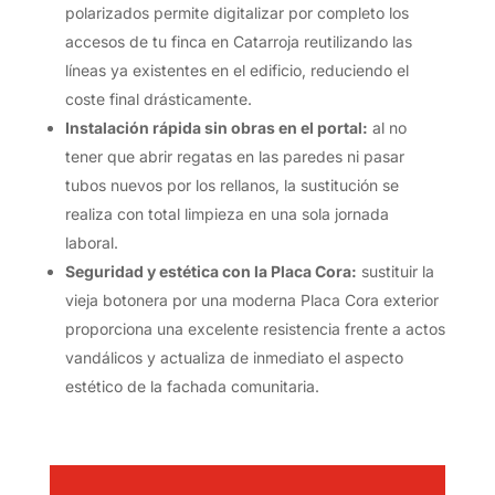
polarizados permite digitalizar por completo los
accesos de tu finca en Catarroja reutilizando las
líneas ya existentes en el edificio, reduciendo el
coste final drásticamente.
Instalación rápida sin obras en el portal:
al no
tener que abrir regatas en las paredes ni pasar
tubos nuevos por los rellanos, la sustitución se
realiza con total limpieza en una sola jornada
laboral.
Seguridad y estética con la Placa Cora:
sustituir la
vieja botonera por una moderna Placa Cora exterior
proporciona una excelente resistencia frente a actos
vandálicos y actualiza de inmediato el aspecto
estético de la fachada comunitaria.