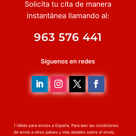
Solicita tu cita de manera
instantánea llamando al:
963 576 441
Síguenos en redes
1 Válido para envíos a España. Para leer las condiciones
de envío a otros países y más detalles sobre el envío,