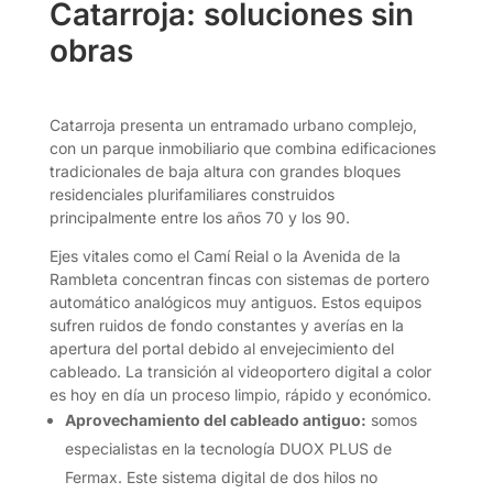
Catarroja: soluciones sin
obras
Catarroja presenta un entramado urbano complejo,
con un parque inmobiliario que combina edificaciones
tradicionales de baja altura con grandes bloques
residenciales plurifamiliares construidos
principalmente entre los años 70 y los 90.
Ejes vitales como el Camí Reial o la Avenida de la
Rambleta concentran fincas con sistemas de portero
automático analógicos muy antiguos. Estos equipos
sufren ruidos de fondo constantes y averías en la
apertura del portal debido al envejecimiento del
cableado. La transición al videoportero digital a color
es hoy en día un proceso limpio, rápido y económico.
Aprovechamiento del cableado antiguo:
somos
especialistas en la tecnología DUOX PLUS de
Fermax. Este sistema digital de dos hilos no