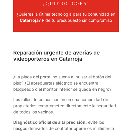
¡ Q U I E R O C O R A !
¿Quieres la última tecnología para tu comunidad en
Catarroja
? Pide tu presupuesto sin compromiso
Reparación urgente de averías de
videoporteros en Catarroja
¿La placa del portal no suena al pulsar el botón del
piso? ¿El abrepuertas eléctrico se encuentra
bloqueado o el monitor interior se queda en negro?
Los fallos de comunicación en una comunidad de
propietarios comprometen directamente la seguridad
de todos los vecinos.
Diagnóstico oficial de alta precisión:
evite los
riesgos derivados de contratar operarios multimarca