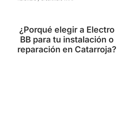
¿Porqué elegir a Electro
BB para tu instalación o
reparación en Catarroja?