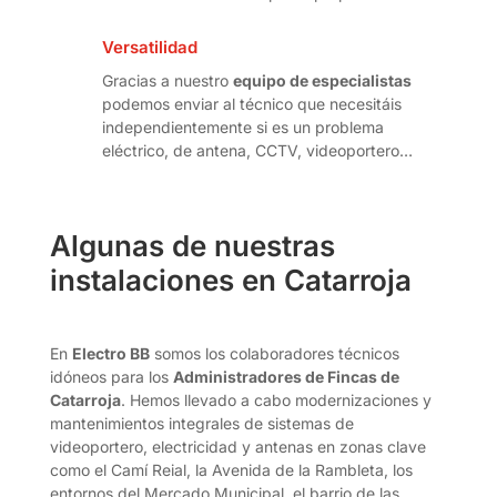
Versatilidad
Gracias a nuestro
equipo de especialistas
podemos enviar al técnico que necesitáis
independientemente si es un problema
eléctrico, de antena, CCTV, videoportero…
Algunas de nuestras
instalaciones en Catarroja
En
Electro BB
somos los colaboradores técnicos
idóneos para los
Administradores de Fincas de
Catarroja
. Hemos llevado a cabo modernizaciones y
mantenimientos integrales de sistemas de
videoportero, electricidad y antenas en zonas clave
como el Camí Reial, la Avenida de la Rambleta, los
entornos del Mercado Municipal, el barrio de las