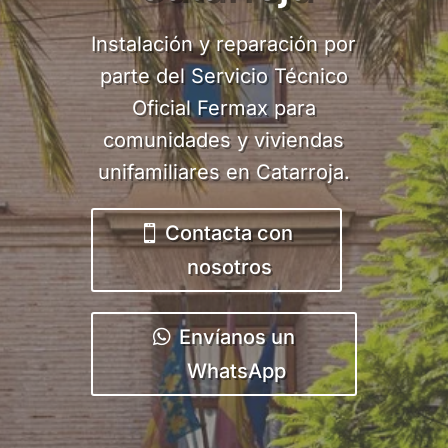
Instalación y reparación por
parte del Servicio Técnico
Oficial Fermax para
comunidades y viviendas
unifamiliares en Catarroja.
Contacta con
nosotros
Envíanos un
WhatsApp