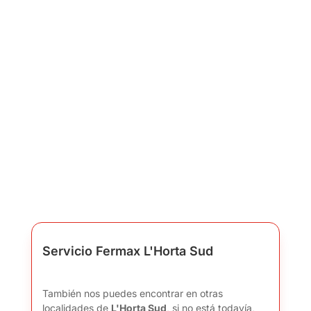
Servicio Fermax L'Horta Sud
También nos puedes encontrar en otras
localidades de
L'Horta Sud
, si no está todavía,