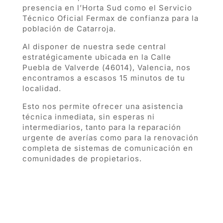
presencia en l’Horta Sud como el Servicio
Técnico Oficial Fermax de confianza para la
población de Catarroja.
Al disponer de nuestra sede central
estratégicamente ubicada en la Calle
Puebla de Valverde (46014), Valencia, nos
encontramos a escasos 15 minutos de tu
localidad.
Esto nos permite ofrecer una asistencia
técnica inmediata, sin esperas ni
intermediarios, tanto para la reparación
urgente de averías como para la renovación
completa de sistemas de comunicación en
comunidades de propietarios.