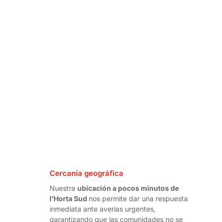
Cercanía geográfica
Nuestra
ubicación a pocos minutos de
l’Horta Sud
nos permite dar una respuesta
inmediata ante averías urgentes,
garantizando que las comunidades no se