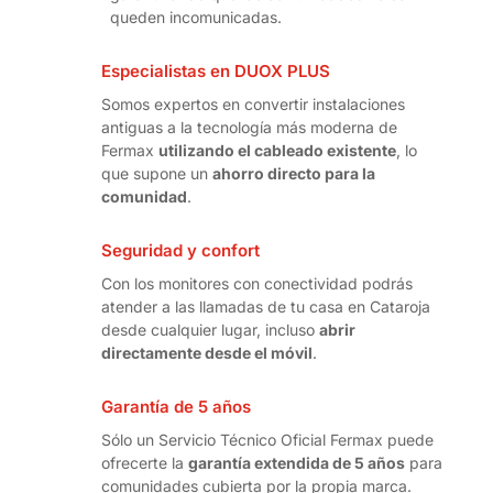
queden incomunicadas.
Especialistas en DUOX PLUS
Somos expertos en convertir instalaciones
antiguas a la tecnología más moderna de
Fermax
utilizando el cableado existente
, lo
que supone un
ahorro directo para la
comunidad
.
Seguridad y confort
Con los monitores con conectividad podrás
atender a las llamadas de tu casa en Cataroja
desde cualquier lugar, incluso
abrir
directamente desde el móvil
.
Garantía de 5 años
Sólo un Servicio Técnico Oficial Fermax puede
ofrecerte la
garantía extendida de 5 años
para
comunidades cubierta por la propia marca.