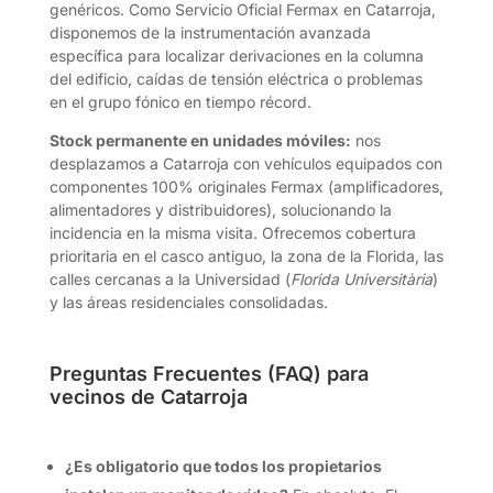
genéricos. Como Servicio Oficial Fermax en Catarroja,
disponemos de la instrumentación avanzada
específica para localizar derivaciones en la columna
del edificio, caídas de tensión eléctrica o problemas
en el grupo fónico en tiempo récord.
Stock permanente en unidades móviles:
nos
desplazamos a Catarroja con vehículos equipados con
componentes 100% originales Fermax (amplificadores,
alimentadores y distribuidores), solucionando la
incidencia en la misma visita. Ofrecemos cobertura
prioritaria en el casco antiguo, la zona de la Florida, las
calles cercanas a la Universidad (
Florida Universitària
)
y las áreas residenciales consolidadas.
Preguntas Frecuentes (FAQ) para
vecinos de Catarroja
¿Es obligatorio que todos los propietarios