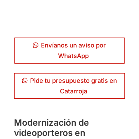
Envíanos un aviso por
WhatsApp
Pide tu presupuesto gratis en
Catarroja
Modernización de
videoporteros en