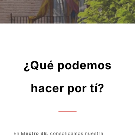
¿Qué podemos
hacer por tí?
En
Electro BB
, consolidamos nuestra