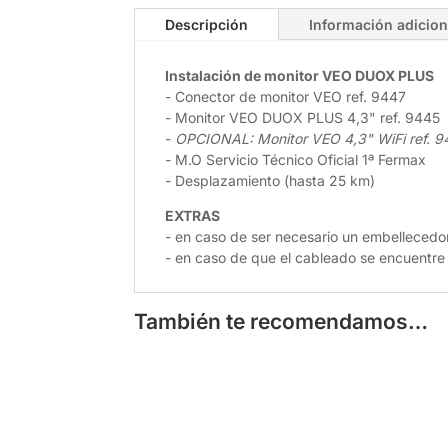
Descripción
Información adicion
Instalación de monitor VEO DUOX PLUS
- Conector de monitor VEO ref. 9447
- Monitor VEO DUOX PLUS 4,3" ref. 9445
-
OPCIONAL: Monitor VEO 4,3" WiFi ref. 9
- M.O Servicio Técnico Oficial 1ª Fermax
- Desplazamiento (hasta 25 km)
EXTRAS
- en caso de ser necesario un embellecedo
- en caso de que el cableado se encuentre
También te recomendamos…