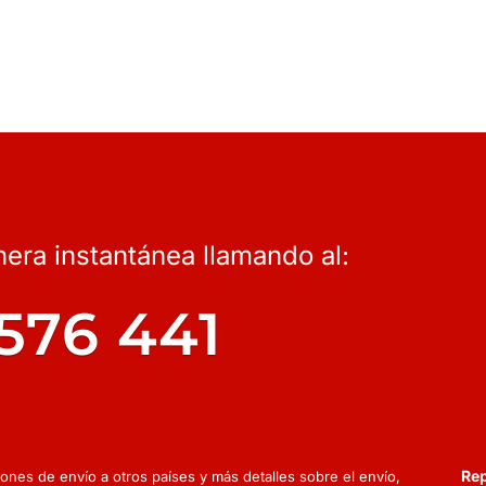
anera instantánea llamando al:
576 441
Rep
ciones de envío a otros países y más detalles sobre el envío,