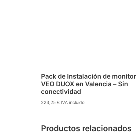
Pack de Instalación de monitor
VEO DUOX en Valencia – Sin
conectividad
223,25
€
IVA incluido
Productos relacionados