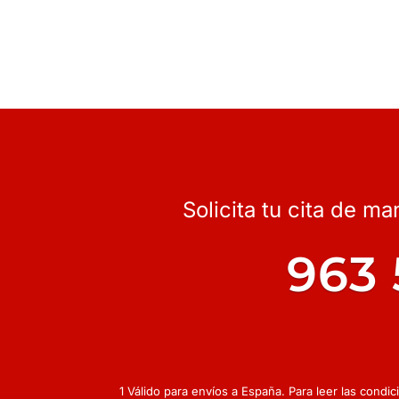
Solicita tu cita de m
963 
1 Válido para envíos a España. Para leer las condi