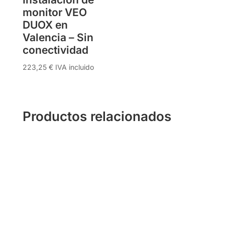
monitor VEO
DUOX en
Valencia – Sin
conectividad
223,25
€
IVA incluido
Productos relacionados