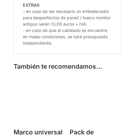
EXTRAS
- en caso de ser necesario un embellecedor
para desperfectos de pared / hueco monitor
antiguo serán 13,00 euros + IVA.
- en caso de que el cableado se encuentre
en malas condiciones, se hará presupuesto
independiente.
También te recomendamos…
Marco universal
Pack de