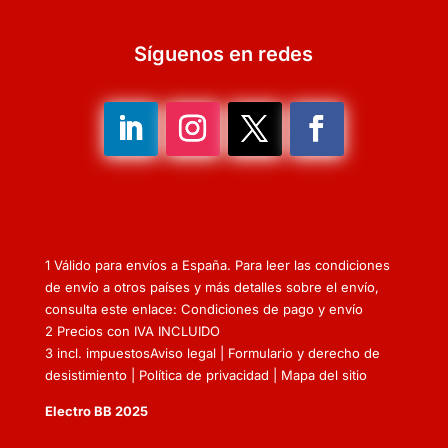
Síguenos en redes
1 Válido para envíos a España. Para leer las condiciones
de envío a otros países y más detalles sobre el envío,
consulta este enlace: Condiciones de pago y envío
2 Precios con IVA INCLUIDO
3 incl. impuestos
Aviso legal
|
Formulario y derecho de
desistimiento
|
Política de privacidad
|
Mapa del sitio
Electro BB 2025