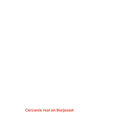
Cercanía real en Burjassot