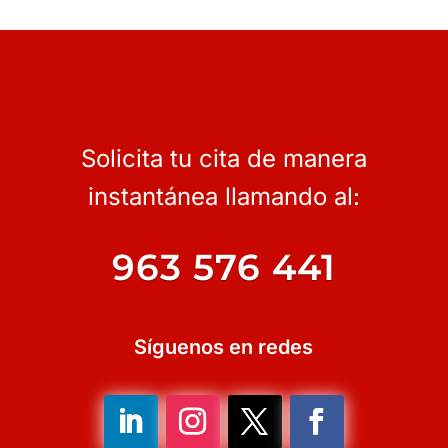
Solicita tu cita de manera
instantánea llamando al:
963 576 441
Síguenos en redes