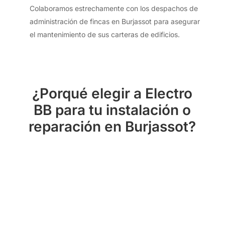
Colaboramos estrechamente con los despachos de
administración de fincas en Burjassot para asegurar
el mantenimiento de sus carteras de edificios.
¿Porqué elegir a Electro
BB para tu instalación o
reparación en Burjassot?