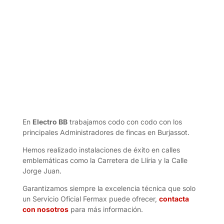
En
Electro BB
trabajamos codo con codo con los
principales Administradores de fincas en Burjassot.
Hemos realizado instalaciones de éxito en calles
emblemáticas como la Carretera de Llíria y la Calle
Jorge Juan.
Garantizamos siempre la excelencia técnica que solo
un Servicio Oficial Fermax puede ofrecer,
contacta
con nosotros
para más información.