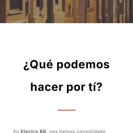
¿Qué podemos
hacer por tí?
En
Electro BB
, nos hemos consolidado