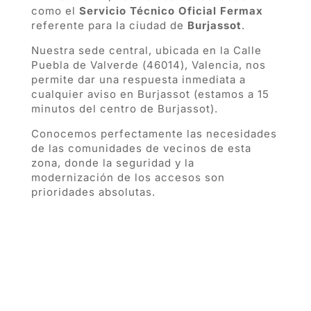
como el
Servicio Técnico Oficial Fermax
referente para la ciudad de
Burjassot
.
Nuestra sede central, ubicada en la Calle
Puebla de Valverde (46014), Valencia, nos
permite dar una respuesta inmediata a
cualquier aviso en Burjassot (estamos a 15
minutos del centro de Burjassot).
Conocemos perfectamente las necesidades
de las comunidades de vecinos de esta
zona, donde la seguridad y la
modernización de los accesos son
prioridades absolutas.