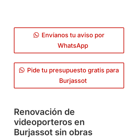
Envíanos tu aviso por
WhatsApp
Pide tu presupuesto gratis para
Burjassot
Renovación de
videoporteros en
Burjassot sin obras