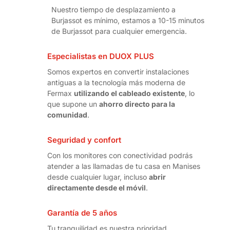
Nuestro tiempo de desplazamiento a
Burjassot es mínimo, estamos a 10-15 minutos
de Burjassot para cualquier emergencia.
Especialistas en DUOX PLUS
Somos expertos en convertir instalaciones
antiguas a la tecnología más moderna de
Fermax
utilizando el cableado existente
, lo
que supone un
ahorro directo para la
comunidad
.
Seguridad y confort
Con los monitores con conectividad podrás
atender a las llamadas de tu casa en Manises
desde cualquier lugar, incluso
abrir
directamente desde el móvil
.
Garantía de 5 años
Tu tranquilidad es nuestra prioridad.