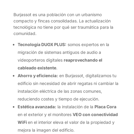
Burjassot es una población con un urbanismo
compacto y fincas consolidadas. La actualización
tecnológica no tiene por qué ser traumática para la
comunidad.
Tecnología DUOX PLUS:
somos expertos en la
migración de sistemas antiguos de audio a
videoporteros digitales
reaprovechando el
cableado existente
.
Ahorro y eficiencia:
en Burjassot, digitalizamos tu
edificio sin necesidad de abrir regatas ni cambiar la
instalación eléctrica de las zonas comunes,
reduciendo costes y tiempo de ejecución.
Estética avanzada:
la instalación de la
Placa Cora
en el exterior y el monitores
VEO con conectividad
WiFi
en el interior eleva el valor de la propiedad y
mejora la imagen del edificio.