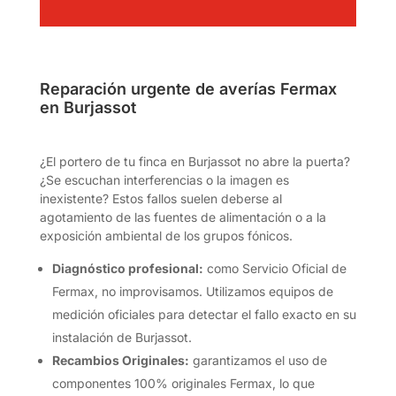
Reparación urgente de averías Fermax
en Burjassot
¿El portero de tu finca en Burjassot no abre la puerta?
¿Se escuchan interferencias o la imagen es
inexistente? Estos fallos suelen deberse al
agotamiento de las fuentes de alimentación o a la
exposición ambiental de los grupos fónicos.
Diagnóstico profesional:
como Servicio Oficial de
Fermax, no improvisamos. Utilizamos equipos de
medición oficiales para detectar el fallo exacto en su
instalación de Burjassot.
Recambios Originales:
garantizamos el uso de
componentes 100% originales Fermax, lo que