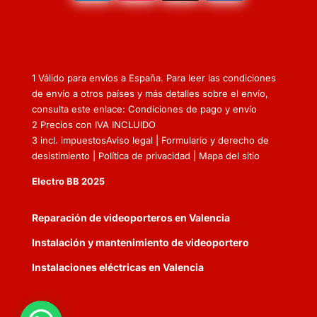
1 Válido para envíos a España. Para leer las condiciones
de envío a otros países y más detalles sobre el envío,
consulta este enlace: Condiciones de pago y envío
2 Precios con IVA INCLUIDO
3 incl. impuestos
Aviso legal
|
Formulario y derecho de
desistimiento
|
Política de privacidad
|
Mapa del sitio
Electro BB 2025
Reparación de videoporteros en Valencia
Instalación y mantenimiento de videoportero
Instalaciones eléctricas en Valencia