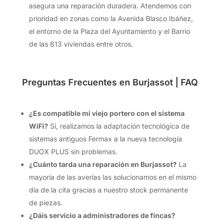
asegura una reparación duradera. Atendemos con
prioridad en zonas como la Avenida Blasco Ibáñez,
el entorno de la Plaza del Ayuntamiento y el Barrio
de las 613 viviendas entre otros.
Preguntas Frecuentes en Burjassot | FAQ
¿Es compatible mi viejo portero con el sistema
WiFi?
Sí, realizamos la adaptación tecnológica de
sistemas antiguos Fermax a la nueva tecnología
DUOX PLUS sin problemas.
¿Cuánto tarda una reparación en Burjassot?
La
mayoría de las averías las solucionamos en el mismo
día de la cita gracias a nuestro stock permanente
de piezas.
¿Dáis servicio a administradores de fincas?