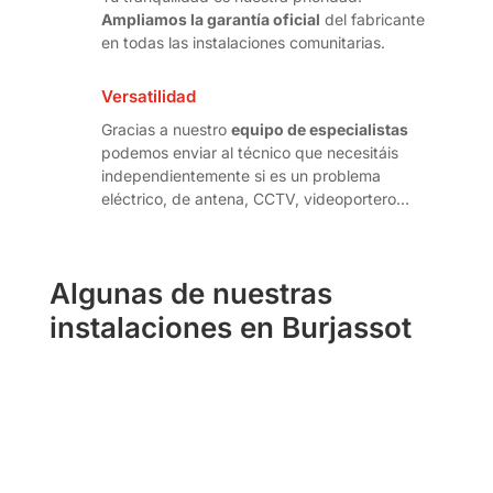
Ampliamos la garantía oficial
del fabricante
en todas las instalaciones comunitarias.
Versatilidad
Gracias a nuestro
equipo de especialistas
podemos enviar al técnico que necesitáis
independientemente si es un problema
eléctrico, de antena, CCTV, videoportero…
Algunas de nuestras
instalaciones en Burjassot