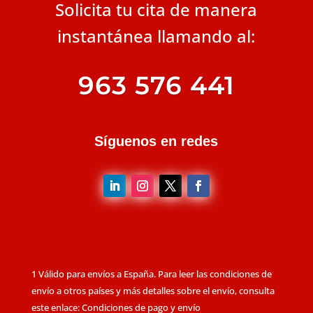
Solicita tu cita de manera
instantánea llamando al:
963 576 441
Síguenos en redes
1 Válido para envíos a España. Para leer las condiciones de
envío a otros países y más detalles sobre el envío, consulta
este enlace: Condiciones de pago y envío