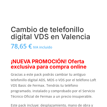
Cambio de telefonillo
digital VDS en Valencia
78,65
€
IVA incluido
¡NUEVA PROMOCIÓN! Oferta
exclusiva para compra online
Gracias a este pack podrás cambiar tu antiguo
telefonillo digital ADS, MDS o VDS por el teléfono Loft
VDS Basic de Fermax. Tendrás tu teléfono
programado, instalado y comprobado por el Servicio
Técnico Oficial de Fermax a un precio insuperable.
Este pack incluye: desplazamiento, mano de obra y