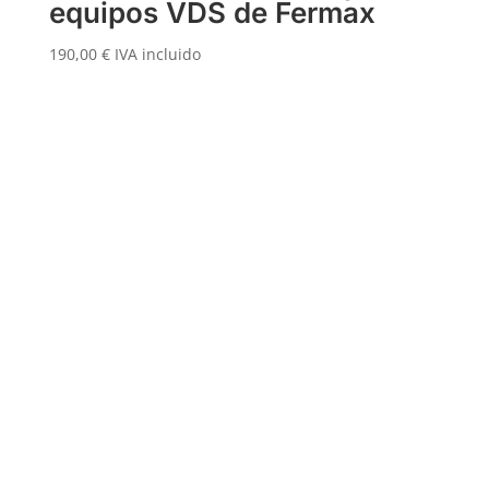
equipos VDS de Fermax
190,00
€
IVA incluido