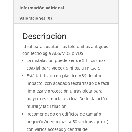
Información adicional
Valoraciones (0)
Descripción
Ideal para sustituir los telefonillos antiguos
con tecnología ADS/MDS o VDS.
La instalación puede ser de 3 hilos (más
coaxial para vídeo), 5 hilos, UTP CAT5
Está fabricado en plástico ABS de alto
impacto, con acabado texturizado de fácil
limpieza y protección ultravioleta para
mayor resistencia a la luz. De instalación
mural y fácil fijación.
Recomendado en edificios de tamaño
pequeño/medio (hasta 50 vecinos aprox.),
con varios accesos y central de