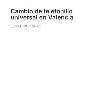
Cambio de telefonillo
universal en Valencia
66,55
€
IVA incluido