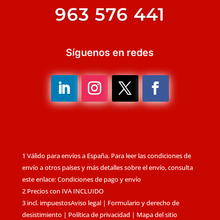
963 576 441
Síguenos en redes
1 Válido para envíos a España. Para leer las condiciones de
envío a otros países y más detalles sobre el envío, consulta
este enlace: Condiciones de pago y envío
2 Precios con IVA INCLUIDO
3 incl. impuestos
Aviso legal
|
Formulario y derecho de
desistimiento
|
Política de privacidad
|
Mapa del sitio