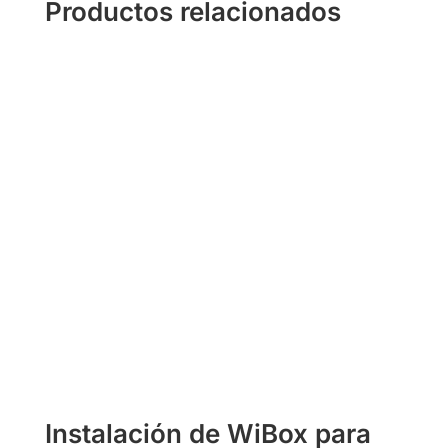
Productos relacionados
Instalación de WiBox para