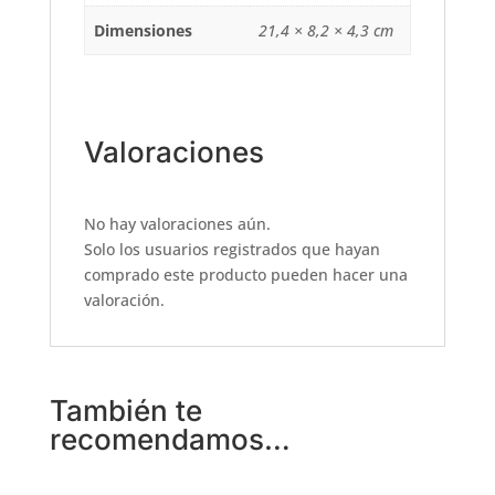
Dimensiones
21,4 × 8,2 × 4,3 cm
Valoraciones
No hay valoraciones aún.
Solo los usuarios registrados que hayan
comprado este producto pueden hacer una
valoración.
También te
recomendamos…