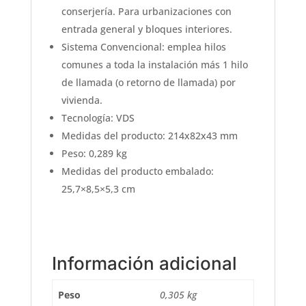
conserjería. Para urbanizaciones con
entrada general y bloques interiores.
Sistema Convencional: emplea hilos
comunes a toda la instalación más 1 hilo
de llamada (o retorno de llamada) por
vivienda.
Tecnología: VDS
Medidas del producto: 214x82x43 mm
Peso: 0,289 kg
Medidas del producto embalado:
25,7×8,5×5,3 cm
Información adicional
Peso
0,305 kg