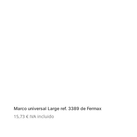
Marco universal Large ref. 3389 de Fermax
15,73
€
IVA incluido